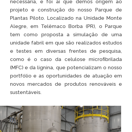
necessária, e foi aí que demos origem ao
projeto e construção do nosso Parque de
Plantas Piloto. Localizado na Unidade Monte
Alegre, em Telêmaco Borba (PR), o Parque
tem como proposta a simulação de uma
unidade fabril em que são realizados estudos
e testes em diversas frentes de pesquisa,
como é o caso da celulose microfibrilada
(MFC) e da lignina, que potencializam o nosso
portfólio e as oportunidades de atuação em
novos mercados de produtos renováveis e
sustentáveis.