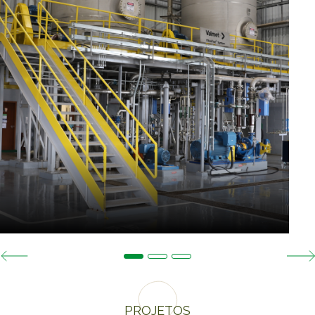
PROJETOS