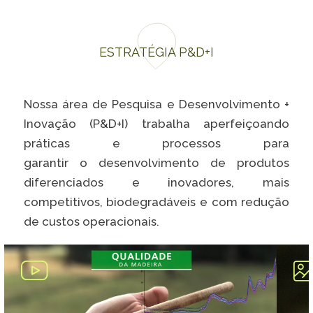
ESTRATÉGIA P&D+I
Nossa área de Pesquisa e Desenvolvimento +
Inovação (P&D+I) trabalha aperfeiçoando
práticas e processos para
garantir o desenvolvimento de produtos
diferenciados e inovadores, mais
competitivos, biodegradáveis e com redução
de custos operacionais.