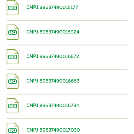
CNPJ 89637490015177
CNPJ 89637490015924
CNPJ 89637490016572
CNPJ 89637490016653
CNPJ 89637490016734
CNPJ 89637490017030