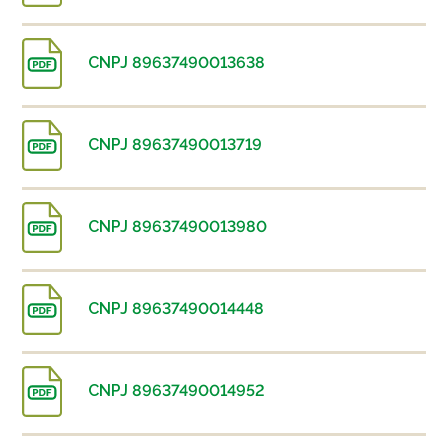
CNPJ 89637490013638
CNPJ 89637490013719
CNPJ 89637490013980
CNPJ 89637490014448
CNPJ 89637490014952