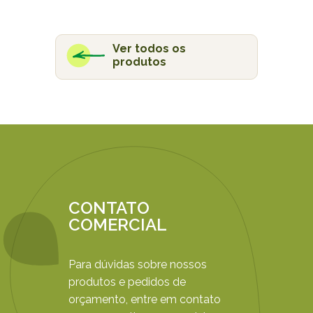
Ver todos os
produtos
CONTATO
COMERCIAL
Para dúvidas sobre nossos
produtos e pedidos de
orçamento, entre em contato