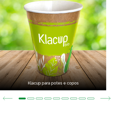
Klacup para potes e copos