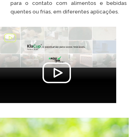
para o contato com alimentos e bebidas
quentes ou frias, em diferentes aplicações.