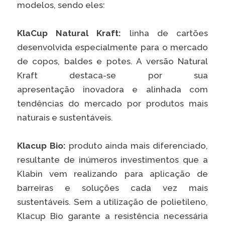
modelos, sendo eles:
KlaCup Natural Kraft:
linha de cartões
desenvolvida especialmente para o mercado
de copos, baldes e potes. A versão Natural
Kraft destaca-se por sua
apresentação inovadora e alinhada com
tendências do mercado por produtos mais
naturais e sustentáveis.
Klacup Bio:
produto ainda mais diferenciado,
resultante de inúmeros investimentos que a
Klabin vem realizando para aplicação de
barreiras e soluções cada vez mais
sustentáveis. Sem a utilização de polietileno,
Klacup Bio garante a resistência necessária