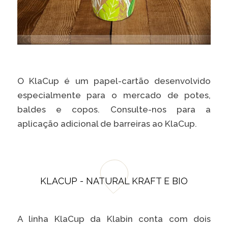
O KlaCup é um papel-cartão desenvolvido
especialmente para o mercado de potes,
baldes e copos. Consulte-nos para a
aplicação adicional de barreiras ao KlaCup.
KLACUP - NATURAL KRAFT E BIO
A linha KlaCup da Klabin conta com dois