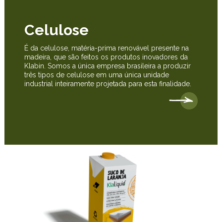
Celulose
É da celulose, matéria-prima renovável presente na
madeira, que são feitos os produtos inovadores da
Klabin. Somos a única empresa brasileira a produzir
três tipos de celulose em uma única unidade
industrial inteiramente projetada para esta finalidade.