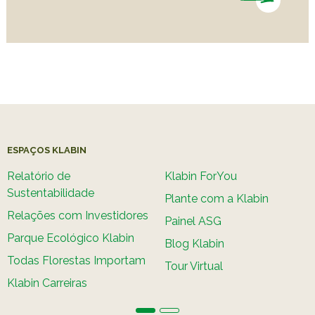
ESPAÇOS KLABIN
Relatório de
Klabin ForYou
Sustentabilidade
Plante com a Klabin
Relações com Investidores
Painel ASG
Parque Ecológico Klabin
Blog Klabin
Todas Florestas Importam
Tour Virtual
Klabin Carreiras