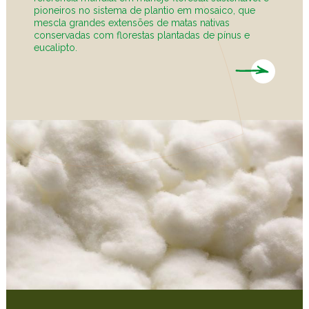
pioneiros no sistema de plantio em mosaico, que
mescla grandes extensões de matas nativas
conservadas com florestas plantadas de pínus e
eucalipto.