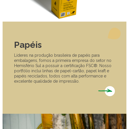
Papéis
Líderes na produção brasileira de papéis para
embalagens, fomos a primeira empresa do setor no
Hemisfério Sul a possuir a certificação FSC®. Nosso
portfólio inclui linhas de papel-cartão, papel kraft e
papéis reciclados, todos com alta performance e
excelente qualidade de impressão.