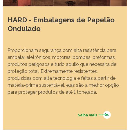
HARD - Embalagens de Papelão
Ondulado
Proporcionam segurança com alta resistência para
embalar eletrônicos, motores, bombas, preformas,
produtos perigosos e tudo aquilo que necessita de
proteção total. Extremamente resistentes,
produzidas com alta tecnologia e feitas a partir de
matéria-prima sustentável, elas são a melhor opção
para proteger produtos de até 1 tonelada.
Saiba mais