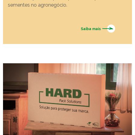
sementes no agronegócio.
Saiba mais