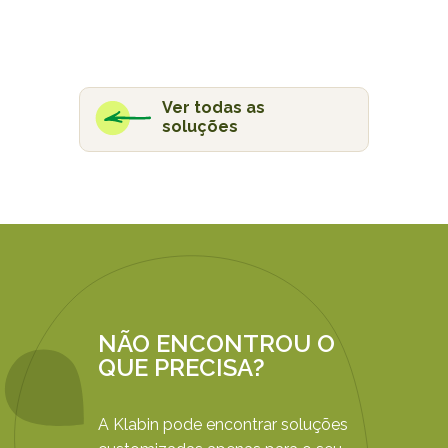
Ver todas as
soluções
NÃO ENCONTROU O
QUE PRECISA?
A Klabin pode encontrar soluções