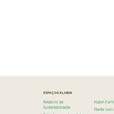
ESPAÇOS KLABIN
Relatório de
Klabin ForY
Sustentabilidade
Plante com 