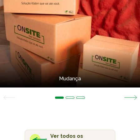
Mudança
Ver todos os