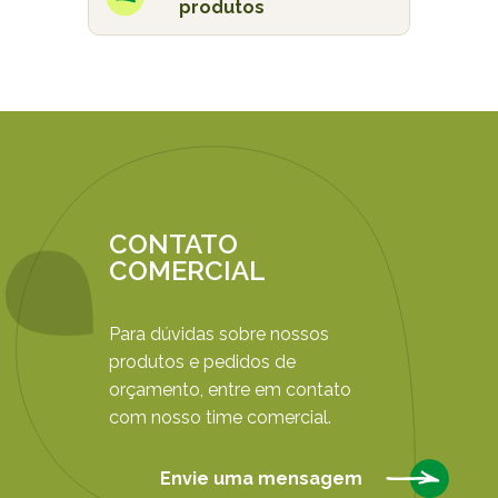
produtos
CONTATO
COMERCIAL
Para dúvidas sobre nossos
produtos e pedidos de
orçamento, entre em contato
com nosso time comercial.
Envie uma mensagem