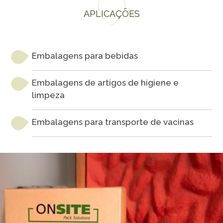
APLICAÇÕES
Embalagens para bebidas
Embalagens de artigos de higiene e
limpeza
Embalagens para transporte de vacinas