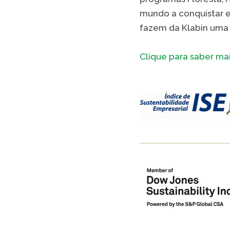
mundo a conquistar e
fazem da Klabin uma
Clique para saber mai