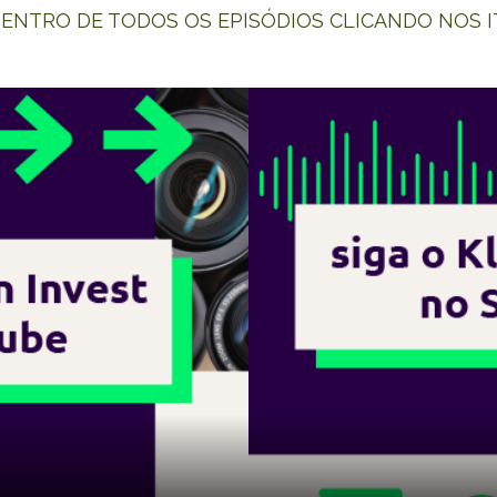
ENTRO DE TODOS OS EPISÓDIOS CLICANDO NOS I