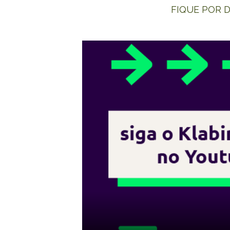
FIQUE POR D