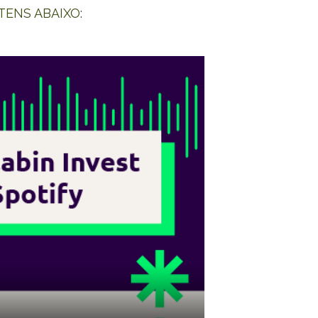
TENS ABAIXO: