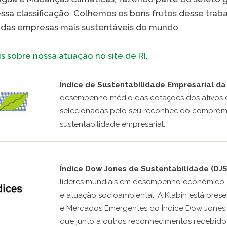
ssa classificação. Colhemos os bons frutos desse traba
 das empresas mais sustentáveis do mundo.
VER A
s sobre nossa atuação no site de RI
.
Índice de Sustentabilidade Empresarial da 
desempenho médio das cotações dos ativos 
selecionadas pelo seu reconhecido compro
sustentabilidade empresarial.
Índice Dow Jones de Sustentabilidade (DJS
líderes mundiais em desempenho econômico, 
e atuação socioambiental. A Klabin está prese
e Mercados Emergentes do Índice Dow Jones d
que junto a outros reconhecimentos recebido