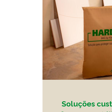
Soluções cus