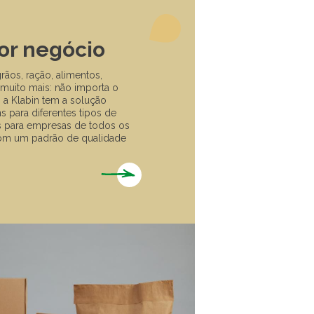
or negócio
grãos, ração, alimentos,
 muito mais: não importa o
a Klabin tem a solução
 para diferentes tipos de
 para empresas de todos os
com um padrão de qualidade