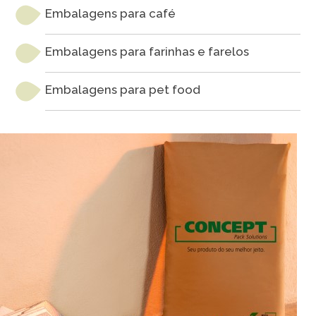
Embalagens para café
Embalagens para farinhas e farelos
Embalagens para pet food