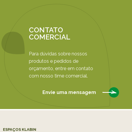
CONTATO
COMERCIAL
Para dúvidas sobre nossos
produtos e pedidos de
orçamento, entre em contato
com nosso time comercial.
Envie uma mensagem
ESPAÇOS KLABIN