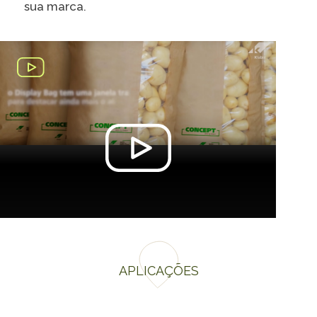
sua marca.
APLICAÇÕES