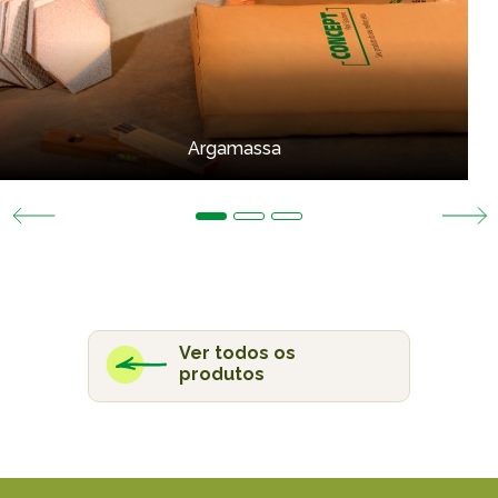
Argamassa
Ver todos os
produtos