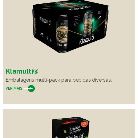
Klamulti®
Embalagens multi-pack para bebidas diversas.
VER MAIS