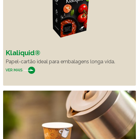
Klaliquid®
Papel-cartão ideal para embalagens longa vida.
VER MAIS