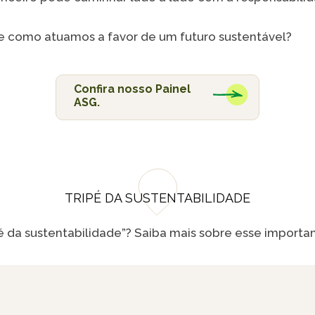
e como atuamos a favor de um futuro sustentável?
Confira nosso Painel
ASG.
TRIPÉ DA SUSTENTABILIDADE
ipé da sustentabilidade”? Saiba mais sobre esse importa