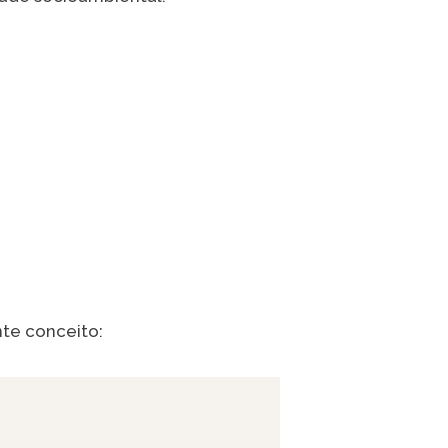
nte conceito: