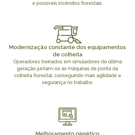
e possíveis incêndios florestais.
Modernização constante dos equipamentos
de colheita
Operadores treinados em simuladores de última
geração juntam-se às máquinas de ponta da
colheita florestal, conseguindo mais agilidade e
segurança no trabalho.
Melhoramento genético