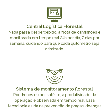
Central Logística Florestal
Nada passa despercebido, a frota de caminhões é
monitorada em tempo real 24h por dia, 7 dias por
semana, cuidando para que cada quilômetro seja
otimizado.
Sistema de monitoramento florestal
Por drones ou por satélite, a produtividade da
operação é observada em tempo real. Essa
tecnologia ajuda na prevenção de pragas, doenças