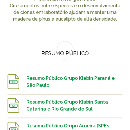
Cruzamentos entre espécies e o desenvolvimento
de clones em laboratório ajudam a manter uma
madeira de pínus e eucalipto de alta densidade.
RESUMO PÚBLICO
Resumo Público Grupo Klabin Paraná e
São Paulo
Resumo Público Grupo Klabin Santa
Catarina e Rio Grande do Sul
Resumo Público Grupo Aroeira (SPEs