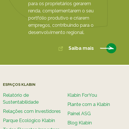
para os proprietários gerarem
renda, complementarem o seu
portfólio produtivo e criarem
empregos, contribuindo para o
desenvolvimento regional.
Saiba mais
ESPAÇOS KLABIN
Relatório de
Klabin ForYou
Sustentabilidade
Plante com a Klabin
Relações com Investidores
Painel ASG
Parque Ecológico Klabin
Blog Klabin