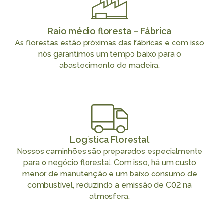
Raio médio floresta – Fábrica
As florestas estão próximas das fábricas e com isso
nós garantimos um tempo baixo para o
abastecimento de madeira.
Logística Florestal
Nossos caminhões são preparados especialmente
para o negócio florestal. Com isso, há um custo
menor de manutenção e um baixo consumo de
combustível, reduzindo a emissão de C02 na
atmosfera.