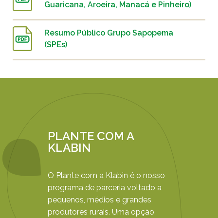
Guaricana, Aroeira, Manacá e Pinheiro)
Resumo Público Grupo Sapopema
(SPEs)
PLANTE COM A
KLABIN
O Plante com a Klabin é o nosso
programa de parceria voltado a
pequenos, médios e grandes
produtores rurais. Uma opção