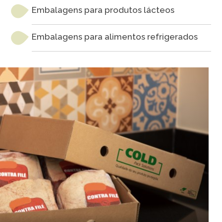
Embalagens para produtos lácteos
Embalagens para alimentos refrigerados