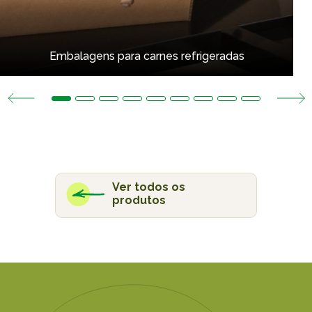
Embalagens para carnes refrigeradas
Ver todos os
produtos