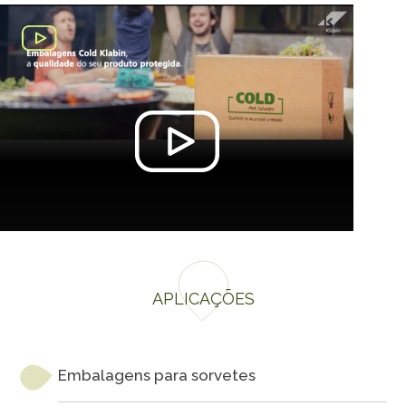
APLICAÇÕES
Embalagens para sorvetes