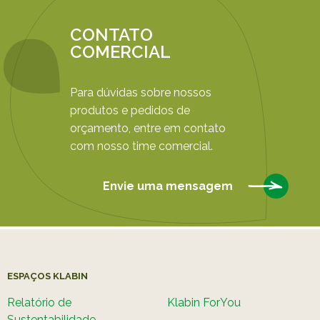
CONTATO
COMERCIAL
Para dúvidas sobre nossos
produtos e pedidos de
orçamento, entre em contato
com nosso time comercial.
Envie uma mensagem
ESPAÇOS KLABIN
Relatório de
Klabin ForYou
Sustentabilidade