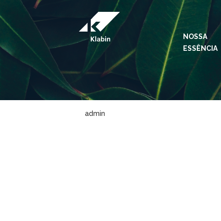
Pular para o Conteúdo principal
NOSSA
ESSÊNCIA
admin