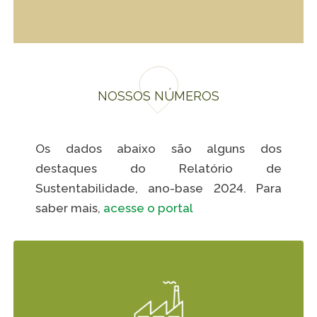
NOSSOS NÚMEROS
Os dados abaixo são alguns dos
destaques do Relatório de
Sustentabilidade, ano-base 2024. Para
saber mais,
acesse o portal