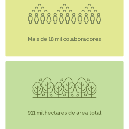
Mais de 18 mil colaboradores
911 mil hectares de área total