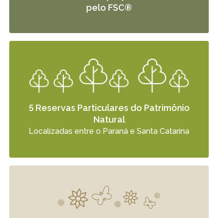
pelo FSC®
5 Reservas Particulares do Patrimônio
Natural
Localizadas entre o Paraná e Santa Catarina