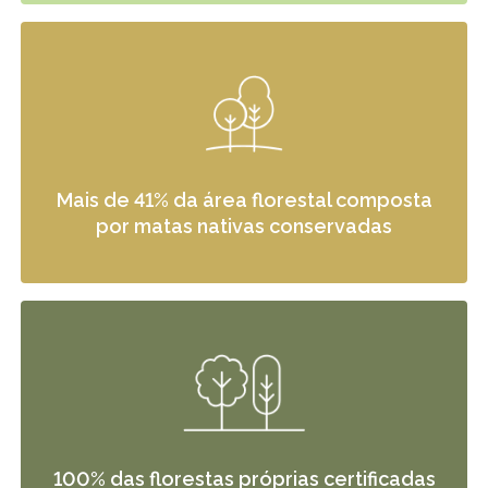
Mais de 41% da área florestal composta
por matas nativas conservadas
100% das florestas próprias certificadas