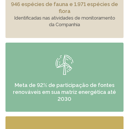
946 espécies de fauna e 1.971 espécies de
flora
Identificadas nas atividades de monitoramento
da Companhia
Meta de 92% de participação de fontes
renováveis em sua matriz energética até
2030