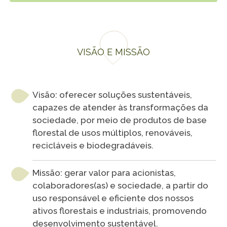
VISÃO E MISSÃO
Visão: oferecer soluções sustentáveis,
capazes de atender às transformações da
sociedade, por meio de produtos de base
florestal de usos múltiplos, renováveis,
recicláveis e biodegradáveis.
Missão: gerar valor para acionistas,
colaboradores(as) e sociedade, a partir do
uso responsável e eficiente dos nossos
ativos florestais e industriais, promovendo
desenvolvimento sustentável.