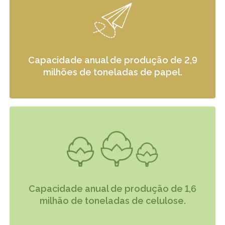
Capacidade anual de produção de 2,9
milhões de toneladas de papel.
Capacidade anual de produção de 1,6
milhão de toneladas de celulose.