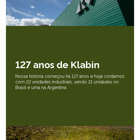
127 anos de Klabin
Nossa história começou há 127 anos e hoje contamos
com 22 unidades industriais, sendo 21 unidades no
Brasil e uma na Argentina.