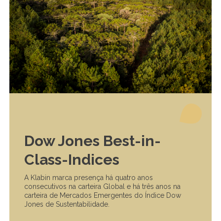
Dow Jones Best-in-
Class-Indices
A Klabin marca presença há quatro anos
consecutivos na carteira Global e há três anos na
carteira de Mercados Emergentes do Índice Dow
Jones de Sustentabilidade.