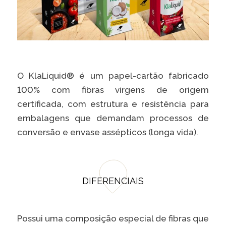
O KlaLiquid® é um papel-cartão fabricado
100% com fibras virgens de origem
certificada, com estrutura e resistência para
embalagens que demandam processos de
conversão e envase assépticos (longa vida).
DIFERENCIAIS
Possui uma composição especial de fibras que