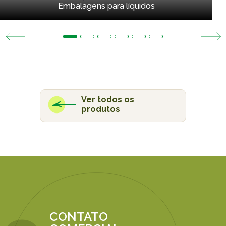
Embalagens para líquidos
Ver todos os
produtos
CONTATO