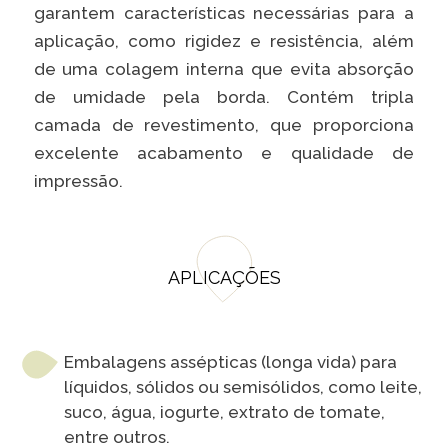
garantem características necessárias para a
aplicação, como rigidez e resistência, além
de uma colagem interna que evita absorção
de umidade pela borda. Contém tripla
camada de revestimento, que proporciona
excelente acabamento e qualidade de
impressão.
APLICAÇÕES
Embalagens assépticas (longa vida) para
líquidos, sólidos ou semisólidos, como leite,
suco, água, iogurte, extrato de tomate,
entre outros.