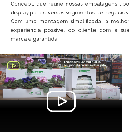
Concept, que reúne nossas embalagens tipo
display para diversos segmentos de negócios.
Com uma montagem simplificada, a melhor
experiência possível do cliente com a sua
marca é garantida.