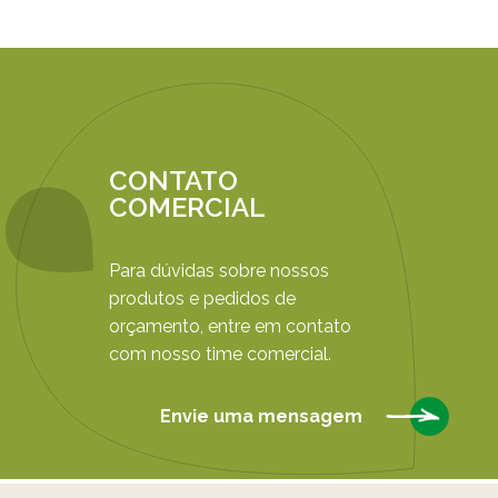
CONTATO
COMERCIAL
Para dúvidas sobre nossos
produtos e pedidos de
orçamento, entre em contato
com nosso time comercial.
Envie uma mensagem