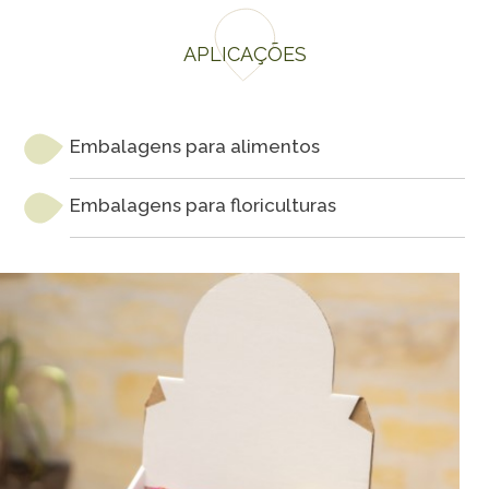
APLICAÇÕES
Embalagens para alimentos
Embalagens para floriculturas