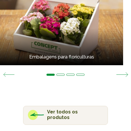
Embalagens para floriculturas
Ver todos os
produtos