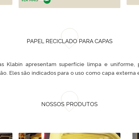
PAPEL RECICLADO PARA CAPAS
s Klabin apresentam superfície limpa e uniforme,
ão. Eles são indicados para o uso como capa externa e
NOSSOS PRODUTOS