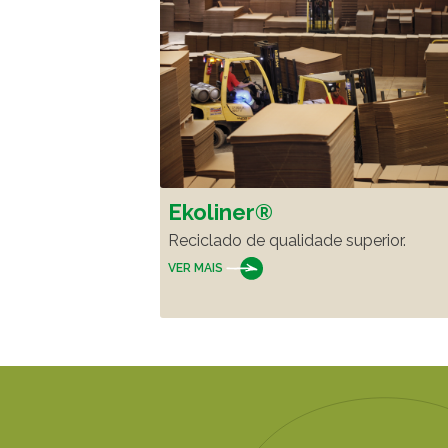
Ekoliner®
Reciclado de qualidade superior.
VER MAIS