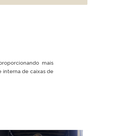
 proporcionando mais
 interna de caixas de