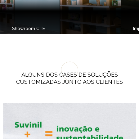
Showroom CTE
Im
ALGUNS DOS CASES DE SOLUÇÕES
CUSTOMIZADAS JUNTO AOS CLIENTES