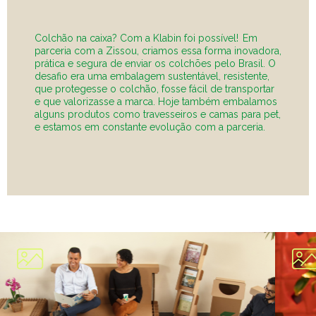
Colchão na caixa? Com a Klabin foi possível! Em
parceria com a Zissou, criamos essa forma inovadora,
prática e segura de enviar os colchões pelo Brasil. O
desafio era uma embalagem sustentável, resistente,
que protegesse o colchão, fosse fácil de transportar
e que valorizasse a marca. Hoje também embalamos
alguns produtos como travesseiros e camas para pet,
e estamos em constante evolução com a parceria.