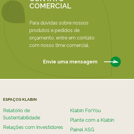
COMERCIAL
Para dúvidas sobre nossos
produtos e pedidos de
orçamento, entre em contato
com nosso time comercial.
Envie uma mensagem
ESPAÇOS KLABIN
Relatório de
Klabin ForYou
Sustentabilidade
Plante com a Klabin
Relações com Investidores
Painel ASG