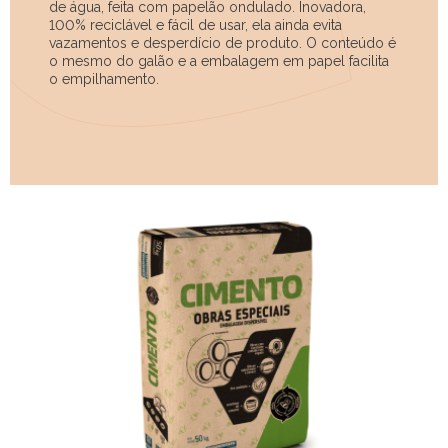
de água, feita com papelão ondulado. Inovadora,
100% reciclável e fácil de usar, ela ainda evita
vazamentos e desperdício de produto. O conteúdo é
o mesmo do galão e a embalagem em papel facilita
o empilhamento.