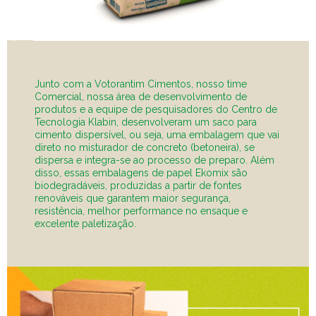
Junto com a Votorantim Cimentos, nosso time
Comercial, nossa área de desenvolvimento de
produtos e a equipe de pesquisadores do Centro de
Tecnologia Klabin, desenvolveram um saco para
cimento dispersível, ou seja, uma embalagem que vai
direto no misturador de concreto (betoneira), se
dispersa e integra-se ao processo de preparo. Além
disso, essas embalagens de papel Ekomix são
biodegradáveis, produzidas a partir de fontes
renováveis que garantem maior segurança,
resistência, melhor performance no ensaque e
excelente paletização.