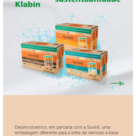
Desenvolvemos, em parceria com a Suvinil, uma
embalagem diferente para a linha de vernizes à base