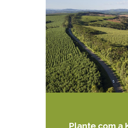
Plante com a 