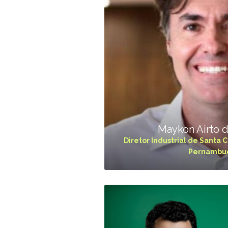
Maykon Airto 
Diretor Industrial de Santa C
Pernambu