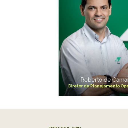
Roberto de Camar
Diretor de Planejamento Ope