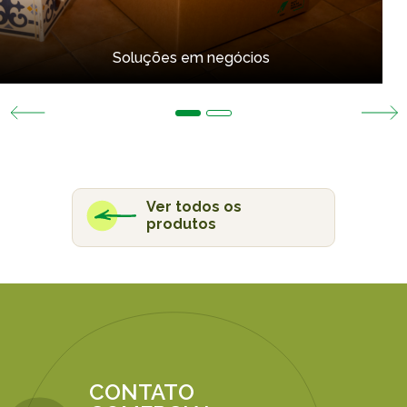
Soluções em negócios
Ver todos os
produtos
CONTATO