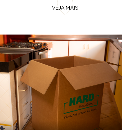
VEJA MAIS