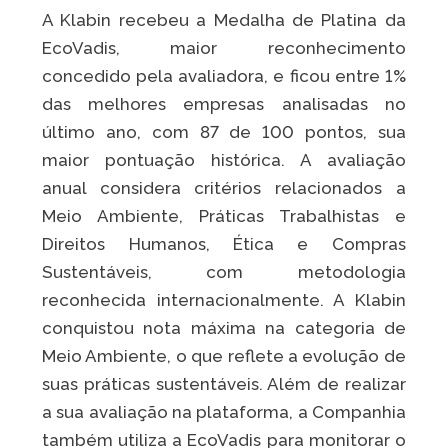
A Klabin recebeu a Medalha de Platina da
EcoVadis, maior reconhecimento
concedido pela avaliadora, e ficou entre 1%
das melhores empresas analisadas no
último ano, com 87 de 100 pontos, sua
maior pontuação histórica. A avaliação
anual considera critérios relacionados a
Meio Ambiente, Práticas Trabalhistas e
Direitos Humanos, Ética e Compras
Sustentáveis, com metodologia
reconhecida internacionalmente. A Klabin
conquistou nota máxima na categoria de
Meio Ambiente, o que reflete a evolução de
suas práticas sustentáveis. Além de realizar
a sua avaliação na plataforma, a Companhia
também utiliza a EcoVadis para monitorar o