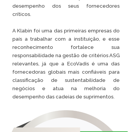
desempenho dos seus fornecedores
críticos.
A Klabin foi uma das primeiras empresas do
país a trabalhar com a instituição, e esse
reconhecimento fortalece sua
responsabilidade na gestão de critérios ASG
relevantes, já que a EcoVadis é uma das
fornecedoras globais mais confiáveis para
classificação de sustentabilidade de
negócios e atua na melhoria do
desempenho das cadeias de suprimentos.