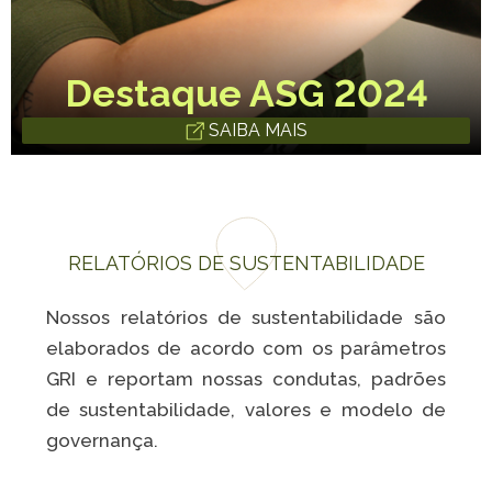
Destaque ASG 2024
SAIBA MAIS
RELATÓRIOS DE SUSTENTABILIDADE
Nossos relatórios de sustentabilidade são
elaborados de acordo com os parâmetros
GRI e reportam nossas condutas, padrões
de sustentabilidade, valores e modelo de
governança.