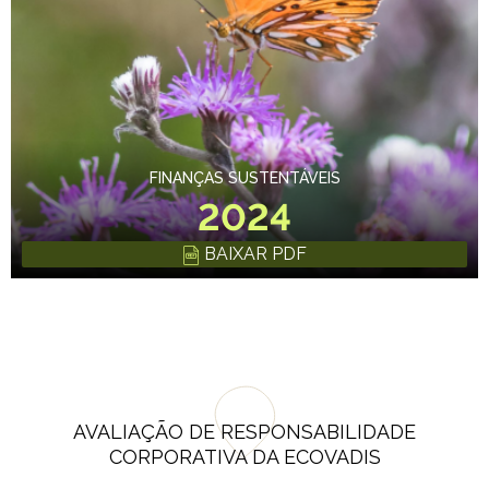
FINANÇAS SUSTENTÁVEIS
2024
BAIXAR PDF
AVALIAÇÃO DE RESPONSABILIDADE
CORPORATIVA DA ECOVADIS