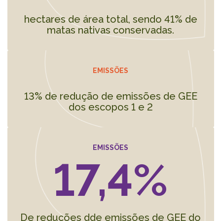
hectares de área total, sendo 41% de
matas nativas conservadas.
EMISSÕES
13% de redução de emissões de GEE
dos escopos 1 e 2
EMISSÕES
17,4%
De reduções dde emissões de GEE do