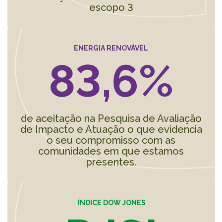
escopo 3
ENERGIA RENOVÁVEL
83,6%
de aceitação na Pesquisa de Avaliação
de Impacto e Atuação o que evidencia
o seu compromisso com as
comunidades em que estamos
presentes.
ÍNDICE DOW JONES