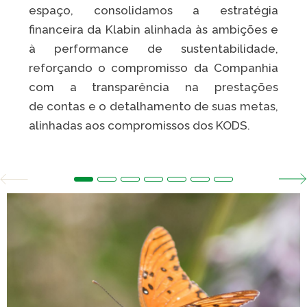
espaço, consolidamos a estratégia
financeira da Klabin alinhada às ambições e
à performance de sustentabilidade,
reforçando o compromisso da Companhia
com a transparência na prestações
de contas e o detalhamento de suas metas,
alinhadas aos compromissos dos KODS.​