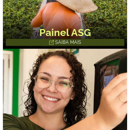
Painel ASG
SAIBA MAIS