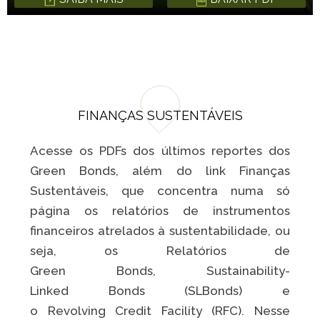
FINANÇAS SUSTENTÁVEIS​
Acesse os PDFs dos últimos reportes dos
Green Bonds, além do link Finanças
Sustentáveis, que concentra numa só
página os relatórios de instrumentos
financeiros atrelados à sustentabilidade, ou
seja, os Relatórios de
Green Bonds, Sustainability-
Linked Bonds (SLBonds) e
o Revolving Credit Facility (RFC). Nesse