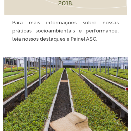
2018.
Para mais informações sobre nossas
práticas socioambientais e performance,
leia nossos destaques e Painel ASG.