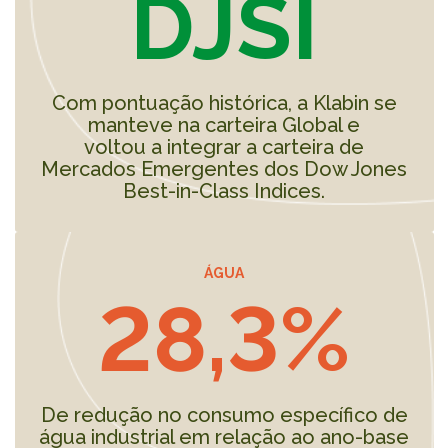
DJSI
Com pontuação histórica, a Klabin se
manteve na carteira Global e
voltou a integrar a carteira de
Mercados Emergentes dos Dow Jones
Best-in-Class Indices.
ÁGUA
28,3%
De redução no consumo específico de
água industrial em relação ao ano-base