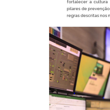
fortalecer a cultur
pilares de prevenção
regras descritas nos 