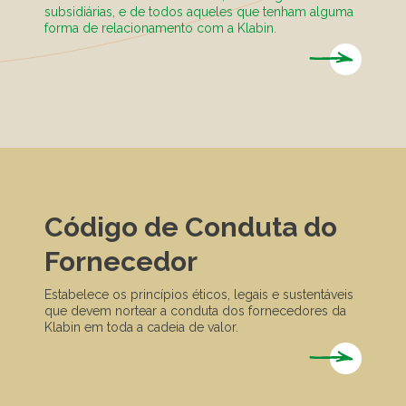
subsidiárias, e de todos aqueles que tenham alguma
forma de relacionamento com a Klabin.
Código de Conduta do
Fornecedor
Estabelece os princípios éticos, legais e sustentáveis
que devem nortear a conduta dos fornecedores da
Klabin em toda a cadeia de valor.