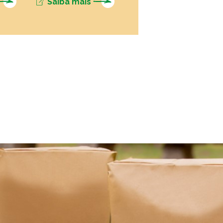
Saiba mais