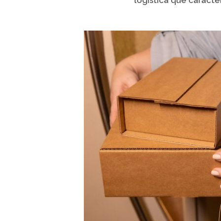
logística que caract