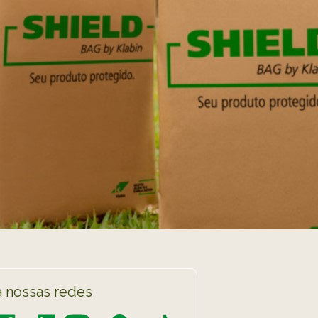
 nossas redes