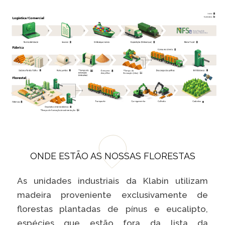
ONDE ESTÃO AS NOSSAS FLORESTAS
As unidades industriais da Klabin utilizam
madeira proveniente exclusivamente de
florestas plantadas de pínus e eucalipto,
espécies que estão fora da lista da