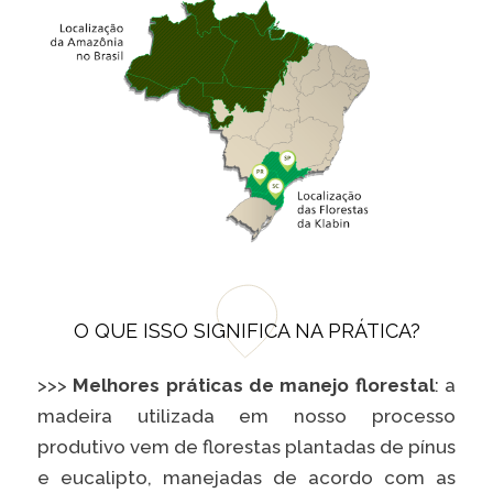
O QUE ISSO SIGNIFICA NA PRÁTICA?
>>>
Melhores práticas de manejo florestal
: a
madeira utilizada em nosso processo
produtivo vem de florestas plantadas de pínus
e eucalipto, manejadas de acordo com as