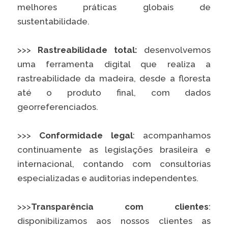
melhores práticas globais de
sustentabilidade.
>>>
Rastreabilidade total:
desenvolvemos
uma ferramenta digital que realiza a
rastreabilidade da madeira, desde a floresta
até o produto final, com dados
georreferenciados.
>>>
Conformidade legal
: acompanhamos
continuamente as legislações brasileira e
internacional, contando com consultorias
especializadas e auditorias independentes.
>>>
Transparência com clientes
:
disponibilizamos aos nossos clientes as