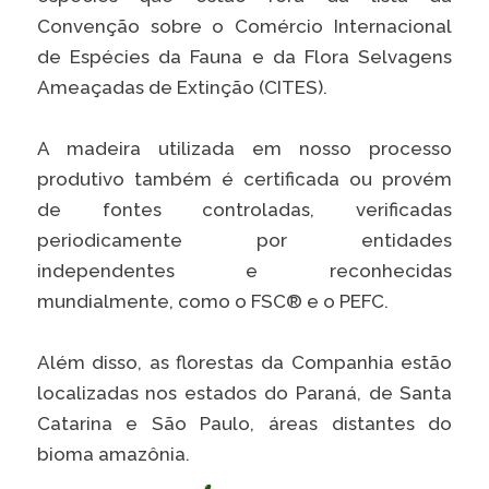
Convenção sobre o Comércio Internacional
de Espécies da Fauna e da Flora Selvagens
Ameaçadas de Extinção (CITES).
A madeira utilizada em nosso processo
produtivo também é certificada ou provém
de fontes controladas, verificadas
periodicamente por entidades
independentes e reconhecidas
mundialmente, como o FSC® e o PEFC.
Além disso, as florestas da Companhia estão
localizadas nos estados do Paraná, de Santa
Catarina e São Paulo, áreas distantes do
bioma amazônia.