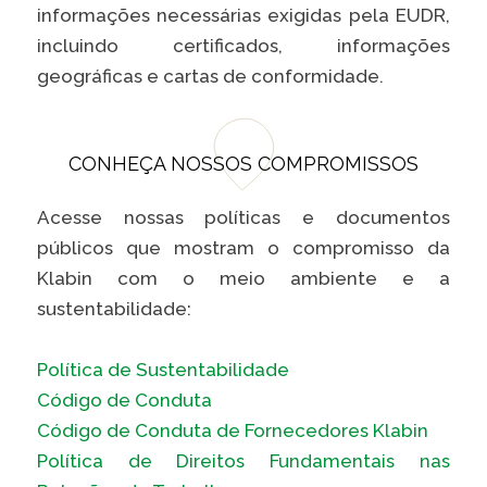
informações necessárias exigidas pela EUDR,
incluindo certificados, informações
geográficas e cartas de conformidade.
CONHEÇA NOSSOS COMPROMISSOS
Acesse nossas políticas e documentos
públicos que mostram o compromisso da
Klabin com o meio ambiente e a
sustentabilidade:
Política de Sustentabilidade
Código de Conduta
Código de Conduta de Fornecedores Klabin
Política de Direitos Fundamentais nas