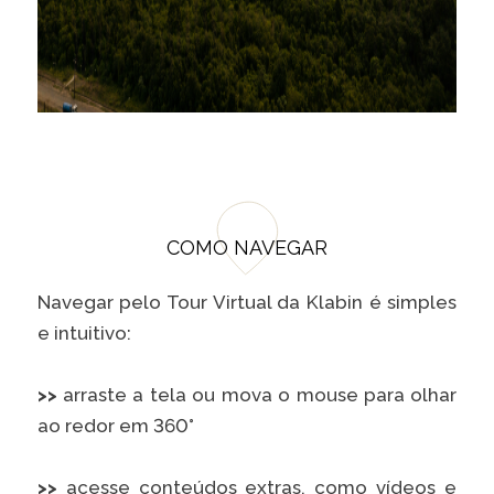
COMO NAVEGAR
Navegar pelo Tour Virtual da Klabin é simples
e intuitivo:
>>
arraste a tela ou mova o mouse para olhar
ao redor em 360°
>>
acesse conteúdos extras, como vídeos e