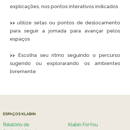
explicações, nos pontos interativos indicados
>>
utilize setas ou pontos de deslocamento
para seguir a jornada para avançar pelos
espaços
>>
Escolha seu ritmo seguindo o
percurso
sugerido ou explorarando os ambientes
livremente
ESPAÇOS KLABIN
Relatório de
Klabin ForYou