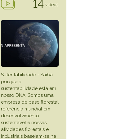
14
vídeos
Sutentabilidade - Saiba
porque a
sustentabilidade está em
nosso DNA. Somos uma
empresa de base florestal
referência mundial em
desenvolvimento
sustentável e nossas
atividades florestais e
industriais baseiam-se na