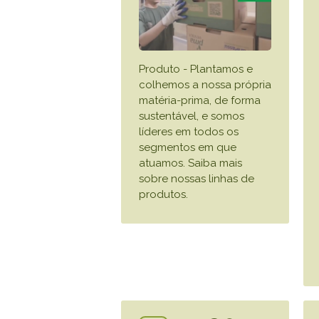
Produto - Plantamos e
colhemos a nossa própria
matéria-prima, de forma
sustentável, e somos
líderes em todos os
segmentos em que
atuamos. Saiba mais
sobre nossas linhas de
produtos.