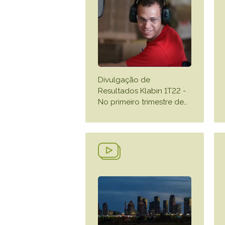
Divulgação de
Resultados Klabin 1T22 -
No primeiro trimestre de
…