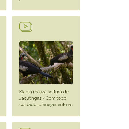
Klabin realiza soltura de
Jacutingas - Com todo
cuidado, planejamento e
…