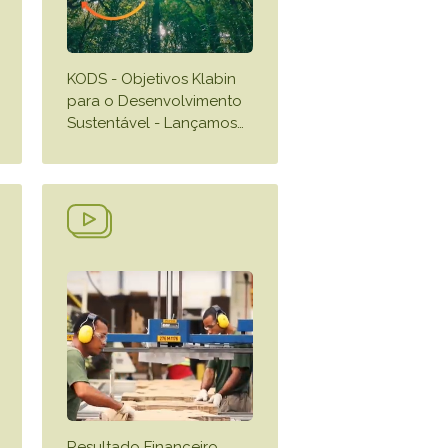
KODS - Objetivos Klabin
para o Desenvolvimento
Sustentável - Lançamos
…
Resultado Financeiro