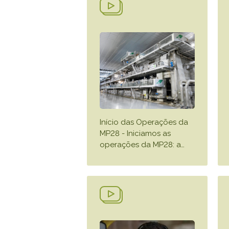
Início das Operações da
MP28 - Iniciamos as
operações da MP28: a
…