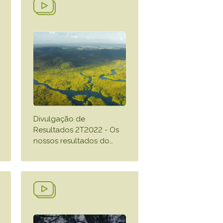
Divulgação de
Resultados 2T2022 - Os
nossos resultados do
…