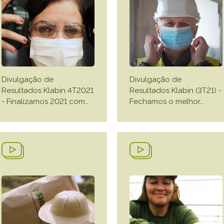
Divulgação de
Divulgação de
Resultados Klabin 4T2021
Resultados Klabin (3T21) -
- Finalizamos 2021 com
…
Fechamos o melhor
…