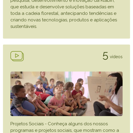
pesquisa, desenvolvimento e inovação da Klabin,
que estuda e desenvolve soluções baseadas em
toda a cadeia florestal, antecipando tendências e
criando novas tecnologias, produtos e aplicações
sustentáveis.
5
vídeos
Projetos Sociais - Conheça alguns dos nossos
programas e projetos sociais, que mostram como a