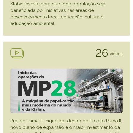
Klabin investe para que toda população seja
beneficiada por iniciativas nas áreas de
desenvolvimento local, educação, cultura e
educação ambiental.
26
vídeos
Projeto Puma II - Fique por dentro do Projeto Puma II,
novo plano de expansão e o maior investimento da