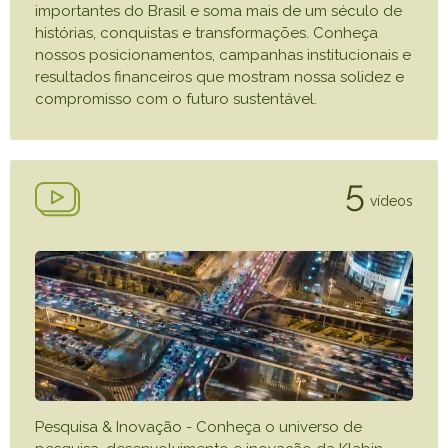
importantes do Brasil e soma mais de um século de
histórias, conquistas e transformações. Conheça
nossos posicionamentos, campanhas institucionais e
resultados financeiros que mostram nossa solidez e
compromisso com o futuro sustentável.
5
vídeos
Pesquisa & Inovação - Conheça o universo de