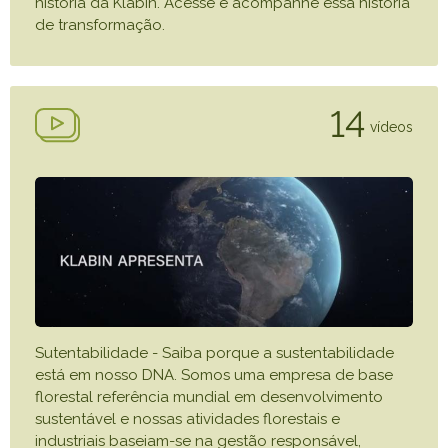
história da Klabin. Acesse e acompanhe essa história
de transformação.
14
vídeos
Sutentabilidade - Saiba porque a sustentabilidade
está em nosso DNA. Somos uma empresa de base
florestal referência mundial em desenvolvimento
sustentável e nossas atividades florestais e
industriais baseiam-se na gestão responsável,