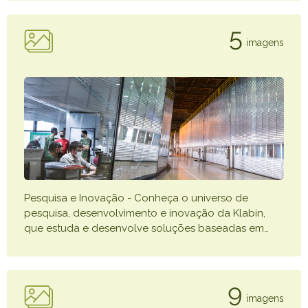
5
imagens
Pesquisa e Inovação - Conheça o universo de
pesquisa, desenvolvimento e inovação da Klabin,
que estuda e desenvolve soluções baseadas em
…
9
imagens