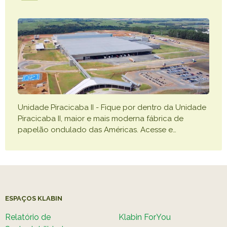
Unidade Piracicaba II - Fique por dentro da Unidade
Piracicaba II, maior e mais moderna fábrica de
papelão ondulado das Américas. Acesse e
…
ESPAÇOS KLABIN
Relatório de
Klabin ForYou