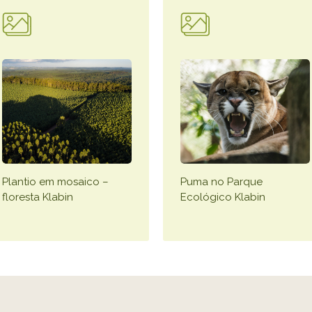
Plantio em mosaico –
Puma no Parque
floresta Klabin
Ecológico Klabin