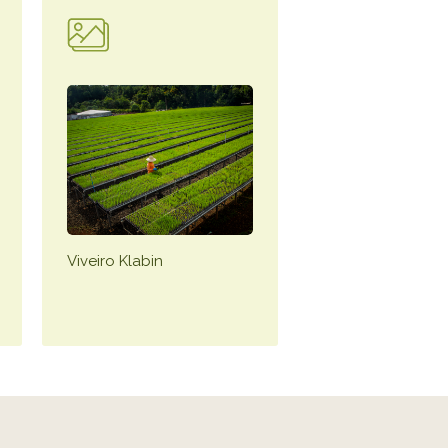
Viveiro Klabin