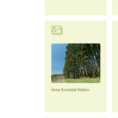
Área florestal Klabin