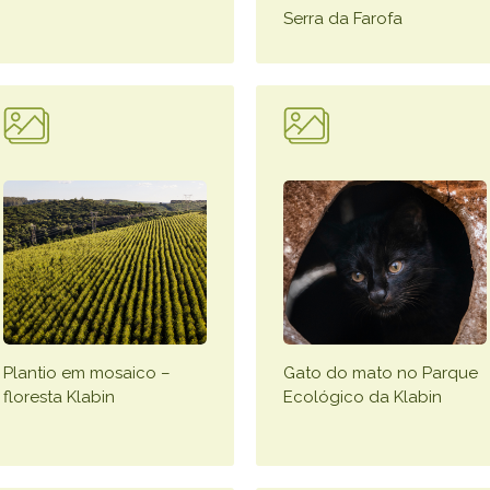
Serra da Farofa
Plantio em mosaico –
Gato do mato no Parque
floresta Klabin
Ecológico da Klabin