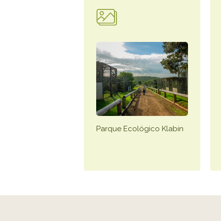
Parque Ecológico Klabin