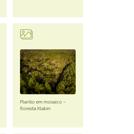
Plantio em mosaico –
floresta Klabin