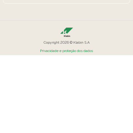
Copyright 2026 © Klabin S.A
Privacidade e proteção dos dados