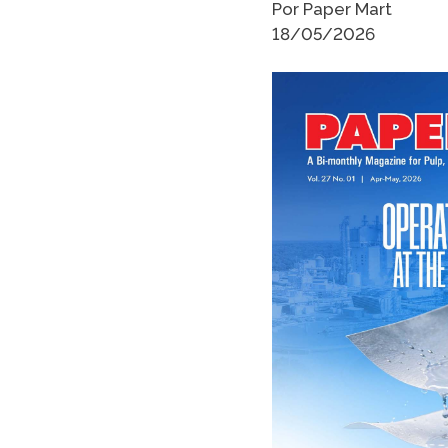
Por Paper Mart
18/05/2026