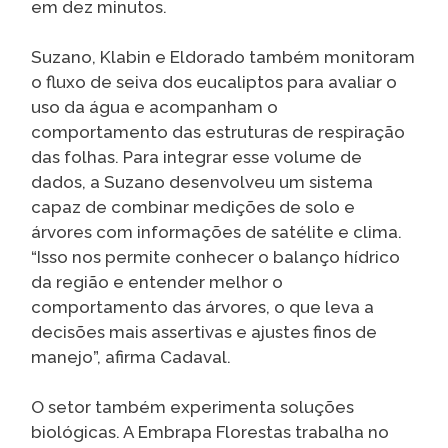
em dez minutos.
Suzano, Klabin e Eldorado também monitoram
o fluxo de seiva dos eucaliptos para avaliar o
uso da água e acompanham o
comportamento das estruturas de respiração
das folhas. Para integrar esse volume de
dados, a Suzano desenvolveu um sistema
capaz de combinar medições de solo e
árvores com informações de satélite e clima.
“Isso nos permite conhecer o balanço hídrico
da região e entender melhor o
comportamento das árvores, o que leva a
decisões mais assertivas e ajustes finos de
manejo”, afirma Cadaval.
O setor também experimenta soluções
biológicas. A Embrapa Florestas trabalha no