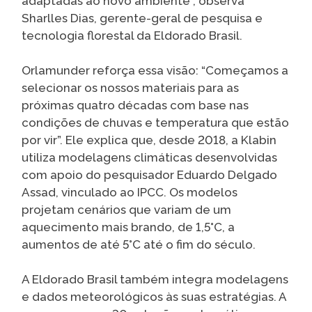
adaptadas ao novo ambiente”, observa
Sharlles Dias, gerente-geral de pesquisa e
tecnologia florestal da Eldorado Brasil.
Orlamunder reforça essa visão: “Começamos a
selecionar os nossos materiais para as
próximas quatro décadas com base nas
condições de chuvas e temperatura que estão
por vir”. Ele explica que, desde 2018, a Klabin
utiliza modelagens climáticas desenvolvidas
com apoio do pesquisador Eduardo Delgado
Assad, vinculado ao IPCC. Os modelos
projetam cenários que variam de um
aquecimento mais brando, de 1,5°C, a
aumentos de até 5°C até o fim do século.
A Eldorado Brasil também integra modelagens
e dados meteorológicos às suas estratégias. A