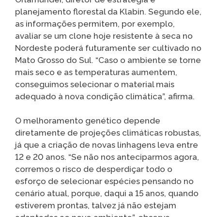
planejamento florestal da Klabin. Segundo ele,
as informações permitem, por exemplo,
avaliar se um clone hoje resistente à seca no
Nordeste poderá futuramente ser cultivado no
Mato Grosso do Sul. “Caso o ambiente se torne
mais seco e as temperaturas aumentem,
conseguimos selecionar o material mais
adequado à nova condição climática”, afirma.
O melhoramento genético depende
diretamente de projeções climáticas robustas,
já que a criação de novas linhagens leva entre
12 e 20 anos. “Se não nos anteciparmos agora,
corremos o risco de desperdiçar todo o
esforço de selecionar espécies pensando no
cenário atual, porque, daqui a 15 anos, quando
estiverem prontas, talvez já não estejam