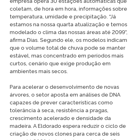
empresa opera 30 estações automáticas que
coletam, de hora em hora, informações sobre
temperatura, umidade e precipitação. “Já
estamos na nossa quarta atualização e temos
modelado o clima das nossas áreas até 2099”,
afirma Dias. Segundo ele, os modelos indicam
que o volume total de chuva pode se manter
estável, mas concentrado em períodos mais
curtos, cenário que exige produção em
ambientes mais secos.
Para acelerar o desenvolvimento de novas
árvores, o setor aposta em análises de DNA
capazes de prever características como
tolerância à seca, resistência a pragas,
crescimento acelerado e densidade da
madeira. A Eldorado espera reduzir o ciclo de
criação de novos clones para cerca de seis