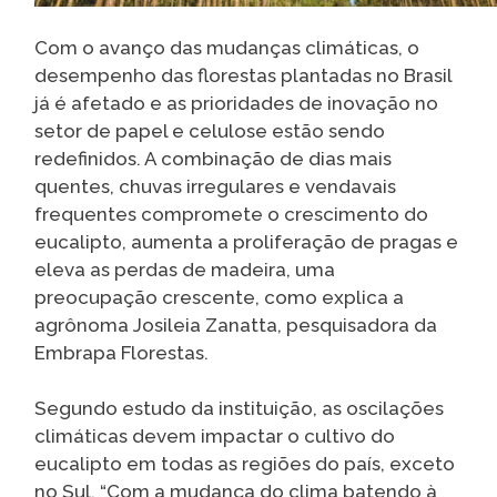
Com o avanço das mudanças climáticas, o
desempenho das florestas plantadas no Brasil
já é afetado e as prioridades de inovação no
setor de papel e celulose estão sendo
redefinidos. A combinação de dias mais
quentes, chuvas irregulares e vendavais
frequentes compromete o crescimento do
eucalipto, aumenta a proliferação de pragas e
eleva as perdas de madeira, uma
preocupação crescente, como explica a
agrônoma Josileia Zanatta, pesquisadora da
Embrapa Florestas.
Segundo estudo da instituição, as oscilações
climáticas devem impactar o cultivo do
eucalipto em todas as regiões do país, exceto
no Sul. “Com a mudança do clima batendo à