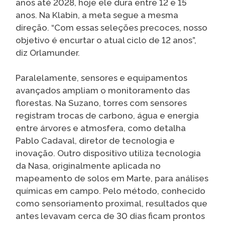
anos até 2028, hoje ele dura entre 12 e 15
anos. Na Klabin, a meta segue a mesma
direção. “Com essas seleções precoces, nosso
objetivo é encurtar o atual ciclo de 12 anos”,
diz Orlamunder.
Paralelamente, sensores e equipamentos
avançados ampliam o monitoramento das
florestas. Na Suzano, torres com sensores
registram trocas de carbono, água e energia
entre árvores e atmosfera, como detalha
Pablo Cadaval, diretor de tecnologia e
inovação. Outro dispositivo utiliza tecnologia
da Nasa, originalmente aplicada no
mapeamento de solos em Marte, para análises
químicas em campo. Pelo método, conhecido
como sensoriamento proximal, resultados que
antes levavam cerca de 30 dias ficam prontos