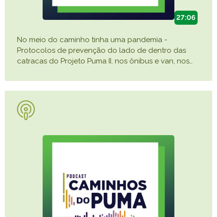
27:06
No meio do caminho tinha uma pandemia -
Protocolos de prevenção do lado de dentro das
catracas do Projeto Puma II, nos ônibus e van, nos
…