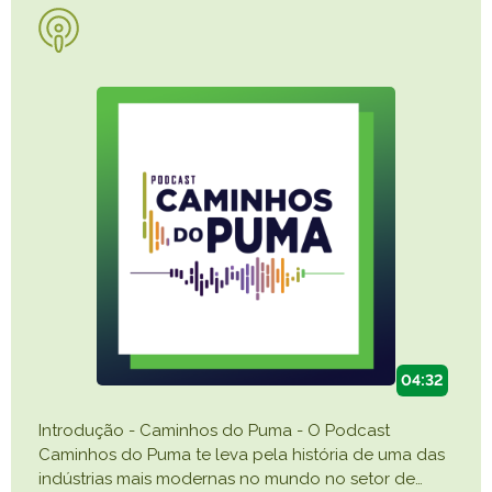
04:32
Introdução - Caminhos do Puma - O Podcast
Caminhos do Puma te leva pela história de uma das
indústrias mais modernas no mundo no setor de
…