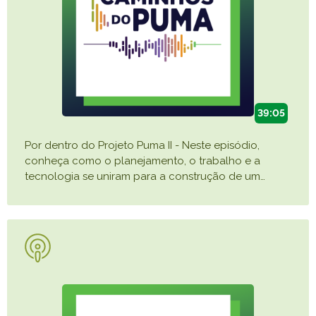
39:05
Por dentro do Projeto Puma II - Neste episódio,
conheça como o planejamento, o trabalho e a
tecnologia se uniram para a construção de um
…