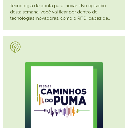
Tecnologia de ponta para inovar - No episódio
desta semana, você vai ficar por dentro de
tecnologias inovadoras, como o RFID, capaz de
…