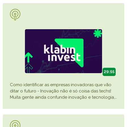
29:55
Como identificar as empresas inovadoras que vão
ditar o futuro - Inovação não é só coisa das techs!
Muita gente ainda confunde inovação e tecnologia,
…