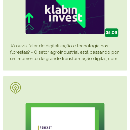
35:09
Já ouviu falar de digitalização e tecnologia nas
florestas? - O setor agroindustrial está passando por
um momento de grande transformação digital, com
…