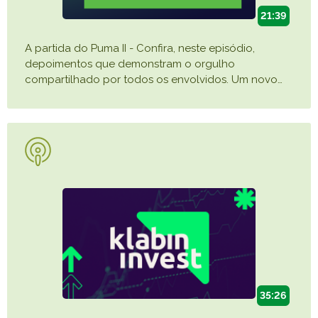
21:39
A partida do Puma II - Confira, neste episódio,
depoimentos que demonstram o orgulho
compartilhado por todos os envolvidos. Um novo
…
35:26