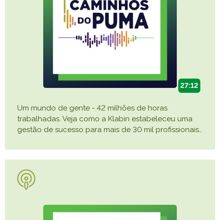
27:12
Um mundo de gente - 42 milhões de horas
trabalhadas. Veja como a Klabin estabeleceu uma
gestão de sucesso para mais de 30 mil profissionais
…