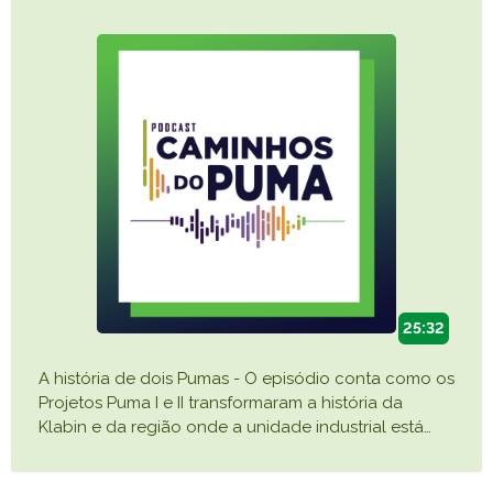
25:32
A história de dois Pumas - O episódio conta como os
Projetos Puma I e II transformaram a história da
Klabin e da região onde a unidade industrial está
…