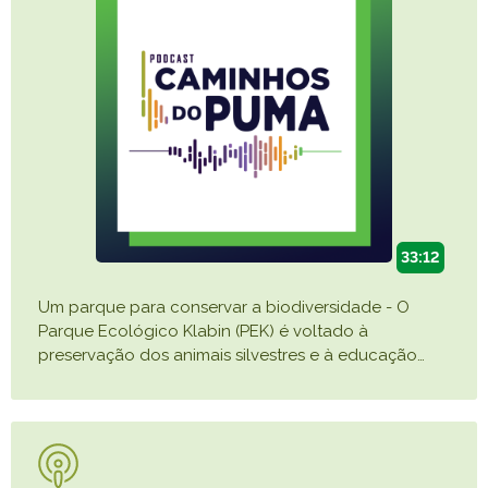
33:12
Um parque para conservar a biodiversidade - O
Parque Ecológico Klabin (PEK) é voltado à
preservação dos animais silvestres e à educação
…