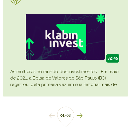
32:45
As mulheres no mundo dos investimentos - Em maio
de 2021, a Bolsa de Valores de São Paulo (B3)
registrou, pela primeira vez em sua história, mais de
…
01
/03