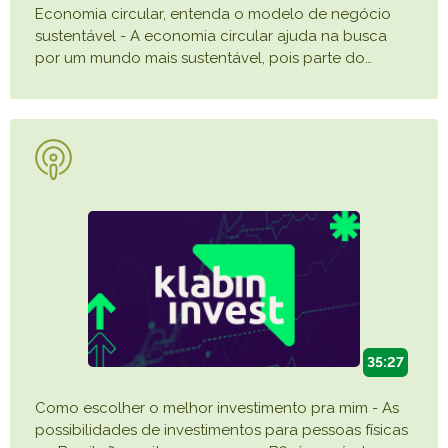
Economia circular, entenda o modelo de negócio
sustentável - A economia circular ajuda na busca
por um mundo mais sustentável, pois parte do
…
35:27
Como escolher o melhor investimento pra mim - As
possibilidades de investimentos para pessoas físicas