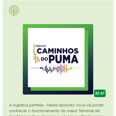
32:47
A logistica perfeita - Neste episódio você vai poder
conhecer o funcionamento do maior Terminal de