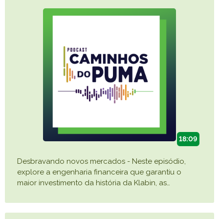
18:09
Desbravando novos mercados - Neste episódio,
explore a engenharia financeira que garantiu o
maior investimento da história da Klabin, as
…