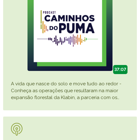
37:07
A vida que nasce do solo e move tudo ao redor -
Conheça as operações que resultaram na maior
expansão florestal da Klabin, a parceria com os
…