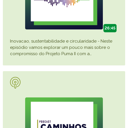
26:45
Inovacao, sustentabilidade e circularidade - Neste
episódio vamos explorar um pouco mais sobre o
compromisso do Projeto Puma II com a
…