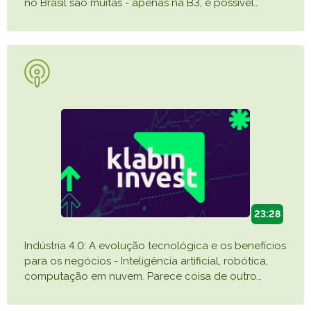
no Brasil são muitas - apenas na B3, é possível
…
23:28
Indústria 4.0: A evolução tecnológica e os benefícios
para os negócios - Inteligência artificial, robótica,
computação em nuvem. Parece coisa de outro
…