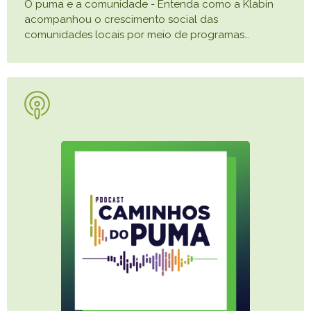
O puma e a comunidade - Entenda como a Klabin
acompanhou o crescimento social das
comunidades locais por meio de programas
…