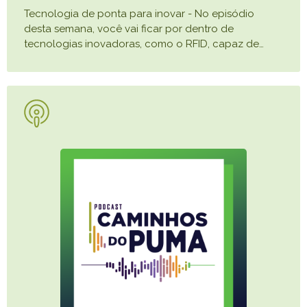
Tecnologia de ponta para inovar - No episódio
desta semana, você vai ficar por dentro de
tecnologias inovadoras, como o RFID, capaz de
…