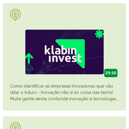
29:55
Como identificar as empresas inovadoras que vão
ditar o futuro - Inovação não é só coisa das techs!
Muita gente ainda confunde inovação e tecnologia,
…