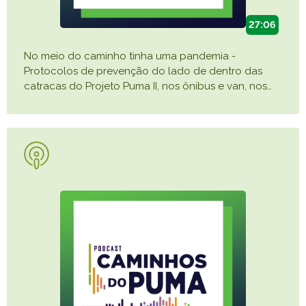
27:06
No meio do caminho tinha uma pandemia -
Protocolos de prevenção do lado de dentro das
catracas do Projeto Puma II, nos ônibus e van, nos
…