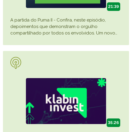
21:39
A partida do Puma II - Confira, neste episódio,
depoimentos que demonstram o orgulho
compartilhado por todos os envolvidos. Um novo
…
35:26