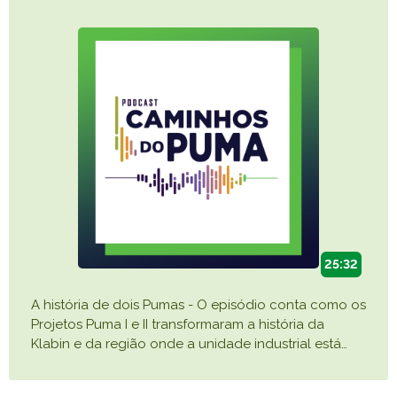
25:32
A história de dois Pumas - O episódio conta como os
Projetos Puma I e II transformaram a história da
Klabin e da região onde a unidade industrial está
…