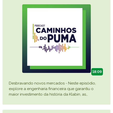
18:09
Desbravando novos mercados - Neste episódio,
explore a engenharia financeira que garantiu o
maior investimento da história da Klabin, as
…