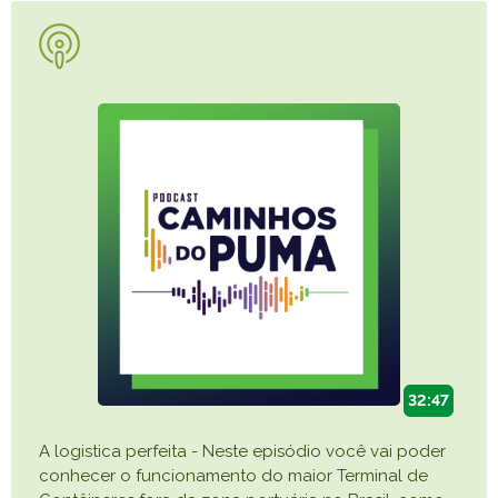
32:47
A logistica perfeita - Neste episódio você vai poder
conhecer o funcionamento do maior Terminal de