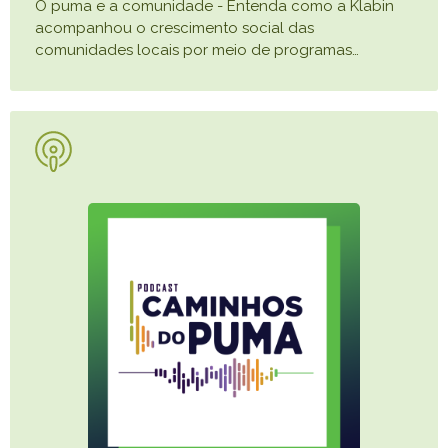
O puma e a comunidade - Entenda como a Klabin
acompanhou o crescimento social das
comunidades locais por meio de programas
…