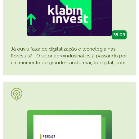
35:09
Já ouviu falar de digitalização e tecnologia nas
florestas? - O setor agroindustrial está passando por
um momento de grande transformação digital, com
…