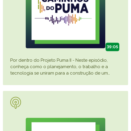
39:05
Por dentro do Projeto Puma II - Neste episódio,
conheça como o planejamento, o trabalho e a
tecnologia se uniram para a construção de um
…