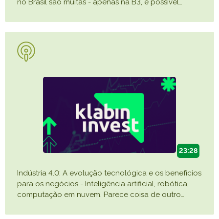
no Brasil são muitas - apenas na B3, é possível
…
23:28
Indústria 4.0: A evolução tecnológica e os benefícios
para os negócios - Inteligência artificial, robótica,
computação em nuvem. Parece coisa de outro
…