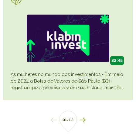
32:45
As mulheres no mundo dos investimentos - Em maio
de 2021, a Bolsa de Valores de São Paulo (B3)
registrou, pela primeira vez em sua história, mais de
…
01
/03