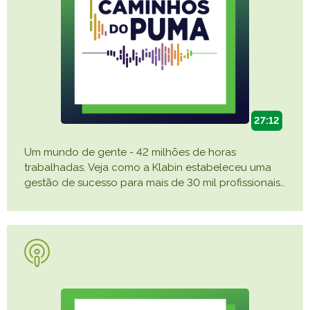
27:12
Um mundo de gente - 42 milhões de horas
trabalhadas. Veja como a Klabin estabeleceu uma
gestão de sucesso para mais de 30 mil profissionais
…