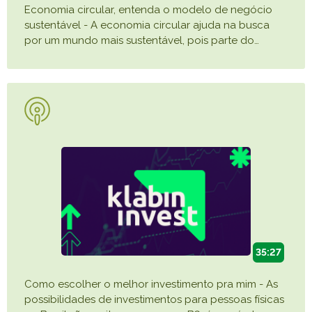
Economia circular, entenda o modelo de negócio
sustentável - A economia circular ajuda na busca
por um mundo mais sustentável, pois parte do
…
35:27
Como escolher o melhor investimento pra mim - As
possibilidades de investimentos para pessoas físicas