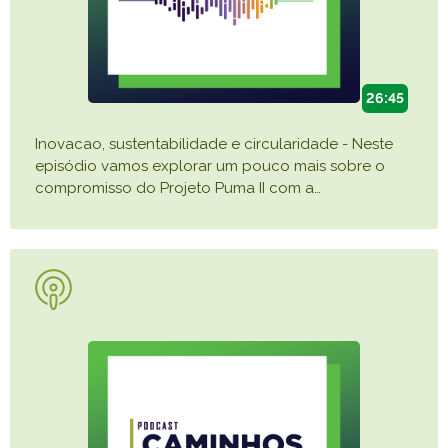
26:45
Inovacao, sustentabilidade e circularidade - Neste
episódio vamos explorar um pouco mais sobre o
compromisso do Projeto Puma II com a
…