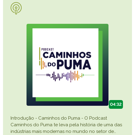
04:32
Introdução - Caminhos do Puma - O Podcast
Caminhos do Puma te leva pela história de uma das
indústrias mais modernas no mundo no setor de
…