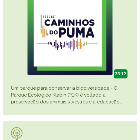
33:12
Um parque para conservar a biodiversidade - O
Parque Ecológico Klabin (PEK) é voltado à
preservação dos animais silvestres e à educação
…