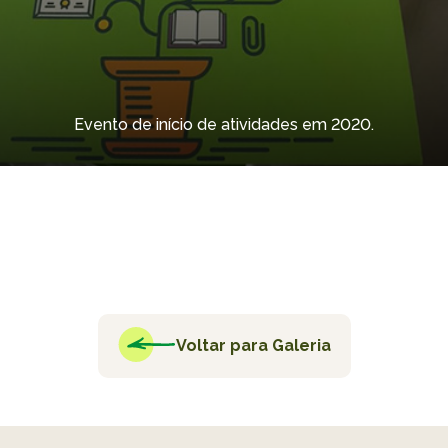
Evento de início de atividades em 2020.
Voltar para Galeria