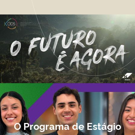
O Programa de Estágio