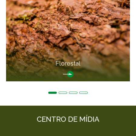
Florestal
CENTRO DE MÍDIA