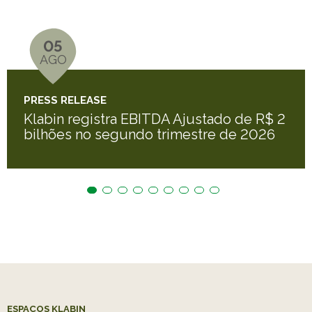
05
AGO
PRESS RELEASE
Klabin registra EBITDA Ajustado de R$ 2
bilhões no segundo trimestre de 2026
ESPAÇOS KLABIN