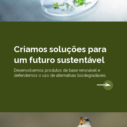
Criamos soluções para
um futuro sustentável
Desenvolvemos produtos de base renovável e
defendemos o uso de alternativas biodegradáveis.