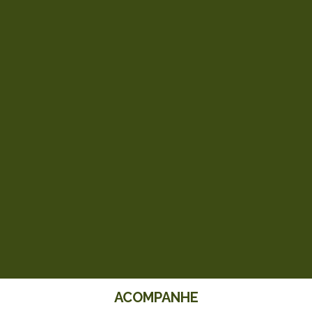
ACOMPANHE