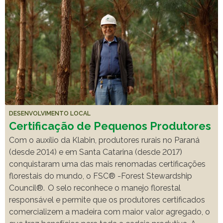
DESENVOLVIMENTO LOCAL
Certificação de Pequenos Produtores
Com o auxílio da Klabin, produtores rurais no Paraná
(desde 2014) e em Santa Catarina (desde 2017)
conquistaram uma das mais renomadas certificações
florestais do mundo, o FSC® -Forest Stewardship
Council®. O selo reconhece o manejo florestal
responsável e permite que os produtores certificados
comercializem a madeira com maior valor agregado, o