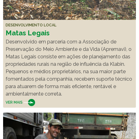
DESENVOLVIMENTO LOCAL
Matas Legais
Desenvolvido em parceria com a Associação de
Preservação do Meio Ambiente e da Vida (Apremavi), o
Matas Legais consiste em ações de planejamento das
propriedades rurais na região de influência da Klabin.
Pequenos e médios proprietários, na sua maior parte
fomentados pela companhia, recebem suporte técnico
para atuarem de forma mais eficiente, rentável e
ambientalmente correta.
VER MAIS