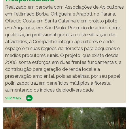
Realizado em parceria com Associações de Apicultores
em Telêmaco Borba, Ortigueira e Arapoti, no Paraná,
Otacílio Costa em Santa Catarina e em projeto piloto
em Angatuba, em São Paulo. Por meio de ações como
qualificação profissional gratuita e diversificação das
atividades, a Companhia integra apicultores e cede
espaço em suas regiões de florestas para pequenos e
médios produtores rurais. O projeto, que existe desde
2005, soma esforços em duas frentes fundamentais, a
contribuição para geração de renda local e a
preservação ambiental, pois as abelhas, por seu papel
polinizador, trazem benefícios múltiplos à floresta,
aumentando os índices de biodiversidade.
VER MAIS