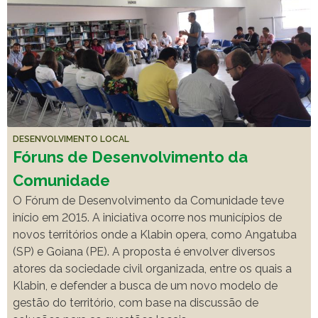
DESENVOLVIMENTO LOCAL
Fóruns de Desenvolvimento da
Comunidade
O Fórum de Desenvolvimento da Comunidade teve
início em 2015. A iniciativa ocorre nos municípios de
novos territórios onde a Klabin opera, como Angatuba
(SP) e Goiana (PE). A proposta é envolver diversos
atores da sociedade civil organizada, entre os quais a
Klabin, e defender a busca de um novo modelo de
gestão do território, com base na discussão de