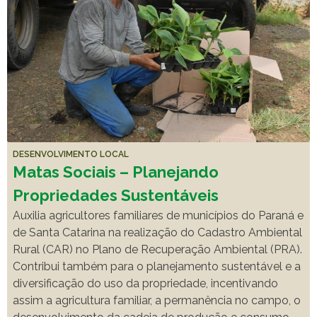
DESENVOLVIMENTO LOCAL
Matas Sociais – Planejando
Propriedades Sustentáveis
Auxilia agricultores familiares de municípios do Paraná e
de Santa Catarina na realização do Cadastro Ambiental
Rural (CAR) no Plano de Recuperação Ambiental (PRA).
Contribui também para o planejamento sustentável e a
diversificação do uso da propriedade, incentivando
assim a agricultura familiar, a permanência no campo, o