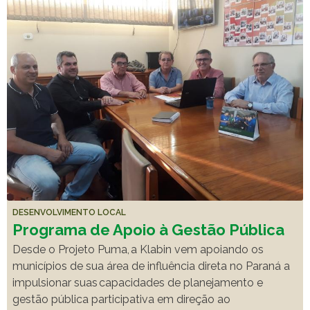
DESENVOLVIMENTO LOCAL
Programa de Apoio à Gestão Pública
Desde o Projeto Puma, a Klabin vem apoiando os
municípios de sua área de influência direta no Paraná a
impulsionar suas capacidades de planejamento e
gestão pública participativa em direção ao