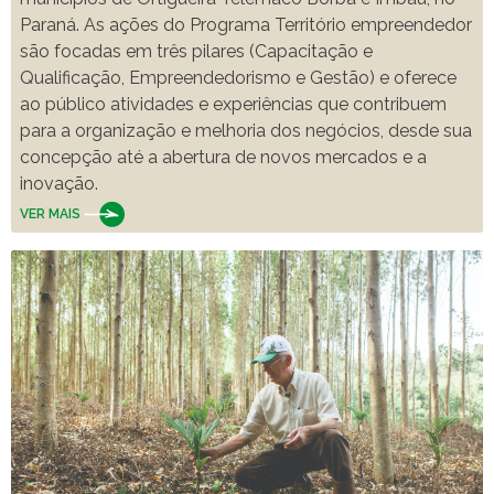
Paraná. As ações do Programa Território empreendedor
são focadas em três pilares (Capacitação e
Qualificação, Empreendedorismo e Gestão) e oferece
ao público atividades e experiências que contribuem
para a organização e melhoria dos negócios, desde sua
concepção até a abertura de novos mercados e a
inovação.
VER MAIS