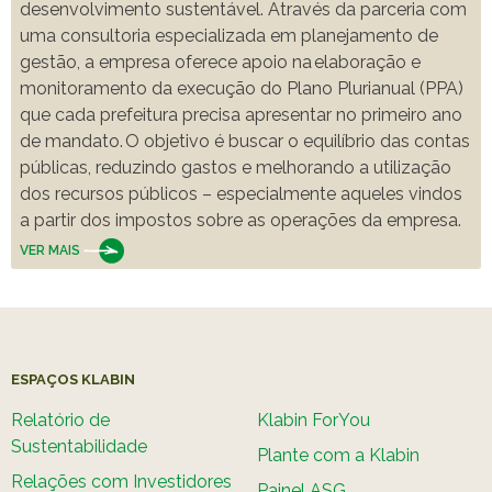
desenvolvimento sustentável. Através da parceria com
uma consultoria especializada em planejamento de
gestão, a empresa oferece apoio na elaboração e
monitoramento da execução do Plano Plurianual (PPA)
que cada prefeitura precisa apresentar no primeiro ano
de mandato. O objetivo é buscar o equilíbrio das contas
públicas, reduzindo gastos e melhorando a utilização
dos recursos públicos – especialmente aqueles vindos
a partir dos impostos sobre as operações da empresa.
VER MAIS
ESPAÇOS KLABIN
Relatório de
Klabin ForYou
Sustentabilidade
Plante com a Klabin
Relações com Investidores
Painel ASG