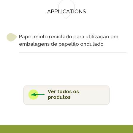
APPLICATIONS
Papel miolo reciclado para utilização em
embalagens de papelão ondulado
Ver todos os
produtos