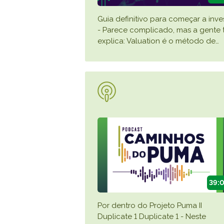
Guia definitivo para começar a inves
- Parece complicado, mas a gente 
explica: Valuation é o método de
…
39:
Por dentro do Projeto Puma II
Duplicate 1 Duplicate 1 - Neste