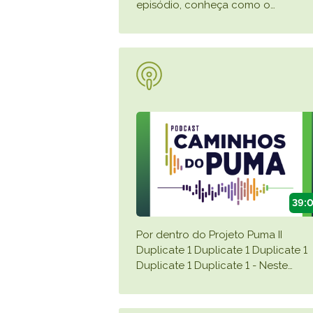
episódio, conheça como o
…
39:
Por dentro do Projeto Puma II
Duplicate 1 Duplicate 1 Duplicate 1
Duplicate 1 Duplicate 1 - Neste
…