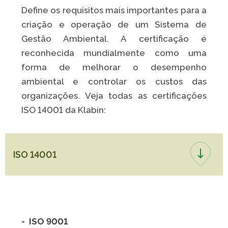
Define os requisitos mais importantes para a
criação e operação de um Sistema de
Gestão Ambiental. A certificação é
reconhecida mundialmente como uma
forma de melhorar o desempenho
ambiental e controlar os custos das
organizações. Veja todas as certificações
ISO 14001 da Klabin:
ISO 14001
- ISO 9001