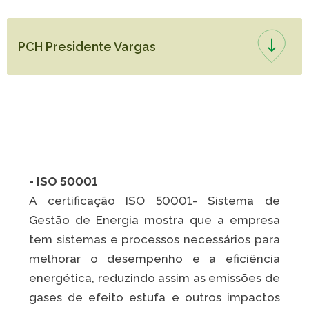
PCH Presidente Vargas
- ISO 50001
A certificação ISO 50001- Sistema de
Gestão de Energia mostra que a empresa
tem sistemas e processos necessários para
melhorar o desempenho e a eficiência
energética, reduzindo assim as emissões de
gases de efeito estufa e outros impactos