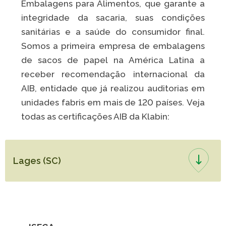
Embalagens para Alimentos, que garante a
integridade da sacaria, suas condições
sanitárias e a saúde do consumidor final.
Somos a primeira empresa de embalagens
de sacos de papel na América Latina a
receber recomendação internacional da
AIB, entidade que já realizou auditorias em
unidades fabris em mais de 120 países. Veja
todas as certificações AIB da Klabin:
Lages (SC)