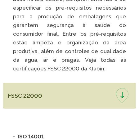
especificar os pré-requisitos necessários
para a produção de embalagens que
garantem segurança à saúde do
consumidor final. Entre os pré-requisitos
estão limpeza e organização da área
produtiva, além de controles de qualidade
da água, ar e pragas. Veja todas as
certificações FSSC 22000 da Klabin:
FSSC 22000
- ISO 14001