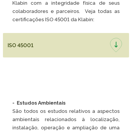
Klabin com a integridade física de seus
colaboradores e parceiros. Veja todas as
certificações ISO 45001 da Klabin:
ISO 45001
- Estudos Ambientais
São todos os estudos relativos a aspectos
ambientais relacionados à localização,
instalação, operação e ampliação de uma