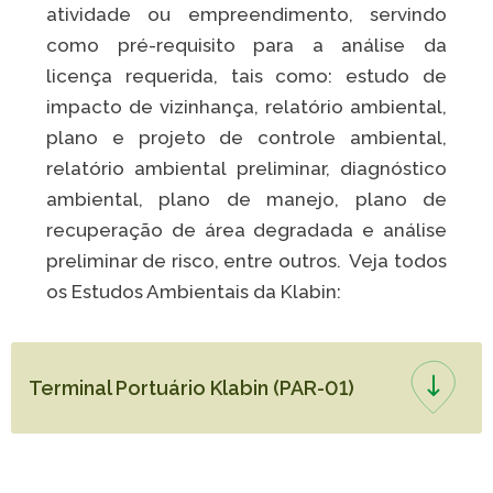
atividade ou empreendimento, servindo
como pré-requisito para a análise da
licença requerida, tais como: estudo de
impacto de vizinhança, relatório ambiental,
plano e projeto de controle ambiental,
relatório ambiental preliminar, diagnóstico
ambiental, plano de manejo, plano de
recuperação de área degradada e análise
preliminar de risco, entre outros. Veja todos
os Estudos Ambientais da Klabin:
Terminal Portuário Klabin (PAR-01)