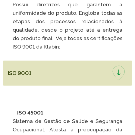
Possui diretrizes que garantem a
uniformidade do produto. Engloba todas as
etapas dos processos relacionados à
qualidade, desde o projeto até a entrega
do produto final. Veja todas as certificações
ISO 9001 da Klabin:
ISO 9001
- ISO 45001
Sistema de Gestão de Saúde e Segurança
Ocupacional. Atesta a preocupação da