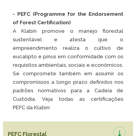
- PEFC (Programme for the Endorsement
of Forest Certification)
A Klabin promove o manejo florestal
sustentável e atesta que o
empreendimento realiza o cultivo de
eucalipto e pínus em conformidade com os
requisitos ambientais, sociais e econômicos.
Se compromete também em assumir os
compromissos a longo prazo definidos nos
padrões normativos para a Cadeia de
Custódia. Veja todas as certificações
PEFC da Klabin:
PEFC Florestal