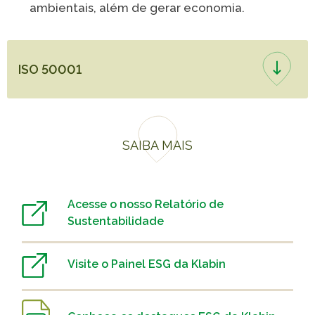
ambientais, além de gerar economia.
ISO 50001
SAIBA MAIS
Acesse o nosso Relatório de
Sustentabilidade
Visite o Painel ESG da Klabin