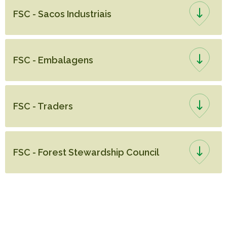
FSC - Sacos Industriais
FSC - Embalagens
FSC - Traders
FSC - Forest Stewardship Council