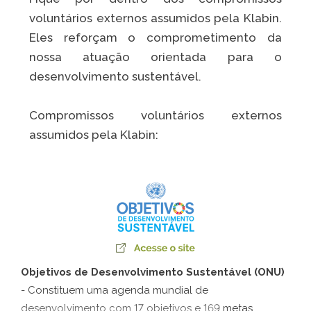
voluntários externos assumidos pela Klabin.
Eles reforçam o comprometimento da
nossa atuação orientada para o
desenvolvimento sustentável.
Compromissos voluntários externos
assumidos pela Klabin:
Objetivos de Desenvolvimento Sustentável (ONU)
- Constituem uma agenda mundial de
desenvolvimento com 17 objetivos e 169 metas