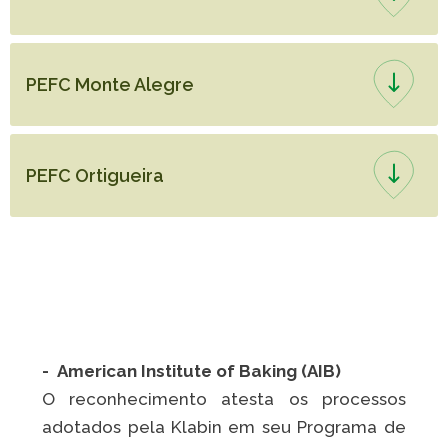
PEFC Monte Alegre
PEFC Ortigueira
- American Institute of Baking (AIB)
O reconhecimento atesta os processos
adotados pela Klabin em seu Programa de