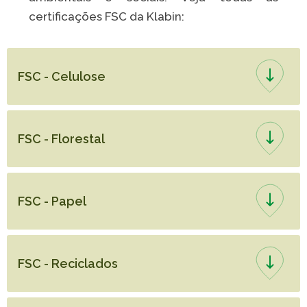
certificações FSC da Klabin:
FSC - Celulose
FSC - Florestal
FSC - Papel
FSC - Reciclados