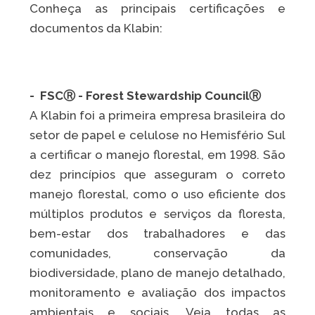
Conheça as principais certificações e
documentos da Klabin:
- FSCⓇ - Forest Stewardship CouncilⓇ
A Klabin foi a primeira empresa brasileira do
setor de papel e celulose no Hemisfério Sul
a certificar o manejo florestal, em 1998. São
dez princípios que asseguram o correto
manejo florestal, como o uso eficiente dos
múltiplos produtos e serviços da floresta,
bem-estar dos trabalhadores e das
comunidades, conservação da
biodiversidade, plano de manejo detalhado,
monitoramento e avaliação dos impactos
ambientais e sociais. Veja todas as