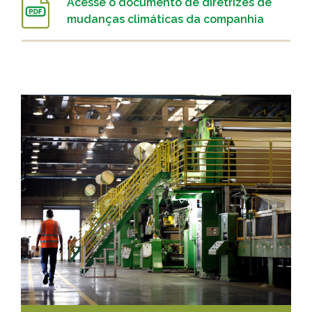
Acesse o documento de diretrizes de
mudanças climáticas da companhia