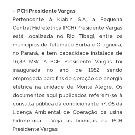
- PCH Presidente Vargas
Pertencente à Klabin S.A, a Pequena
Central Hidrelétrica (PCH) Presidente Vargas
está localizada no Rio Tibagi, entre os
municípios de Telêmaco Borba e Ortigueira,
no Paraná, e tem capacidade instalada de
16,32 MW. A PCH Presidente Vargas foi
inaugurada no ano de 1952, sendo
empregada para fins de geração de energia
elétrica na unidade de Monte Alegre. Os
documentos aqui publicados referem-se à
consulta pública da condicionante nº. 05 da
Licença Ambiental de Operação da usina
hidrelétrica. Veja as licenças da PCH
Presidente Vargas: