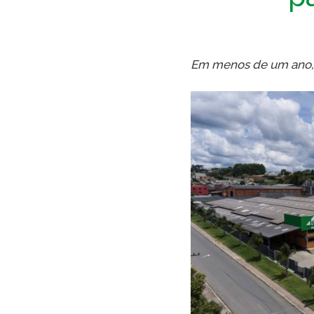
Em menos de um ano, 