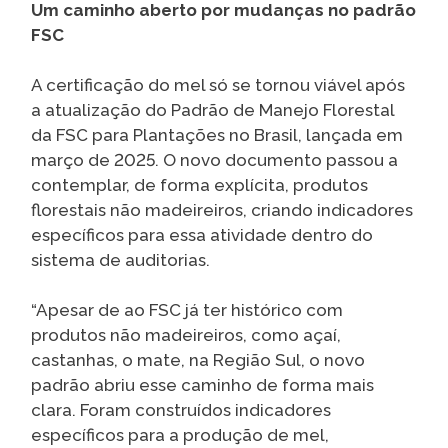
Um caminho aberto por mudanças no padrão
FSC
A certificação do mel só se tornou viável após
a atualização do Padrão de Manejo Florestal
da FSC para Plantações no Brasil, lançada em
março de 2025. O novo documento passou a
contemplar, de forma explícita, produtos
florestais não madeireiros, criando indicadores
específicos para essa atividade dentro do
sistema de auditorias.
“Apesar de ao FSC já ter histórico com
produtos não madeireiros, como açaí,
castanhas, o mate, na Região Sul, o novo
padrão abriu esse caminho de forma mais
clara. Foram construídos indicadores
específicos para a produção de mel,