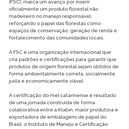
(FSC), marca um avanço por inserir
oficialmente um produto florestal não
madeireiro no manejo responsável,
reforçando o papel das florestas como
espaços de conservação, geração de renda e
fortalecimento das comunidades locais.
A FSC é uma organização internacional que
cria padrões e certificações para garantir que
produtos de origem florestal sejam obtidos de
forma ambientalmente correta, socialmente
justa e economicamente viável.
A certificação do mel catarinense é resultado
de uma jornada construída de forma
colaborativa entre a Klabin, maior produtora e
exportadora de embalagens de papel do
Brasil, o Instituto de Manejo e Certificação