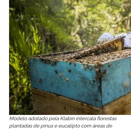
Modelo adotado pela Klabin intercala florestas
plantadas de pínus e eucalipto com áreas de