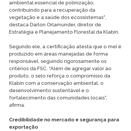
ambiental essencial de polinização,
contribuindo para a recuperação da
vegetação e a saúde dos ecossistemas”,
destaca Darlon Orlamunder, diretor de
Estratégia e Planejamento Florestal da Klabin.
Segundo ele, a certificação atesta que o mel é
produzido em áreas manejadas de forma
responsável, seguindo rigorosamente os
critérios da FSC. “Além de agregar valor ao
produto, o selo reforça o compromisso da
Klabin com a conservação ambiental, o
desenvolvimento sustentável e o
fortalecimento das comunidades locais”,
afirma.
Credibilidade no mercado e segurança para
exportação