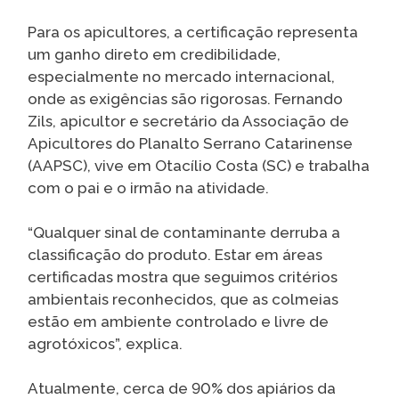
Para os apicultores, a certificação representa
um ganho direto em credibilidade,
especialmente no mercado internacional,
onde as exigências são rigorosas. Fernando
Zils, apicultor e secretário da Associação de
Apicultores do Planalto Serrano Catarinense
(AAPSC), vive em Otacílio Costa (SC) e trabalha
com o pai e o irmão na atividade.
“Qualquer sinal de contaminante derruba a
classificação do produto. Estar em áreas
certificadas mostra que seguimos critérios
ambientais reconhecidos, que as colmeias
estão em ambiente controlado e livre de
agrotóxicos”, explica.
Atualmente, cerca de 90% dos apiários da