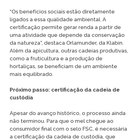
“Os benefícios sociais estão diretamente
ligados a essa qualidade ambiental. A
certificação permite gerar renda a partir de
uma atividade que depende da conservação
da natureza”, destaca Orlamunder, da Klabin.
Além da apicultura, outras cadeias produtivas,
como a fruticultura e a produção de
hortaliças, se beneficiam de um ambiente
mais equilibrado.
Próximo passo: certificação da cadeia de
custódia
Apesar do avanço histórico, o processo ainda
não terminou. Para que o mel chegue ao
consumidor final com o selo FSC, é necessária
a certificação da cadeia de custódia, que