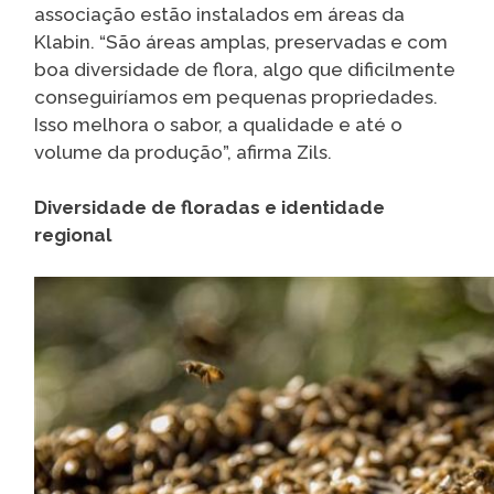
associação estão instalados em áreas da
Klabin. “São áreas amplas, preservadas e com
boa diversidade de flora, algo que dificilmente
conseguiríamos em pequenas propriedades.
Isso melhora o sabor, a qualidade e até o
volume da produção”, afirma Zils.
Diversidade de floradas e identidade
regional