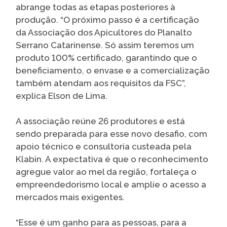
abrange todas as etapas posteriores à
produção. “O próximo passo é a certificação
da Associação dos Apicultores do Planalto
Serrano Catarinense. Só assim teremos um
produto 100% certificado, garantindo que o
beneficiamento, o envase e a comercialização
também atendam aos requisitos da FSC”,
explica Elson de Lima.
A associação reúne 26 produtores e está
sendo preparada para esse novo desafio, com
apoio técnico e consultoria custeada pela
Klabin. A expectativa é que o reconhecimento
agregue valor ao mel da região, fortaleça o
empreendedorismo local e amplie o acesso a
mercados mais exigentes.
“Esse é um ganho para as pessoas, para a