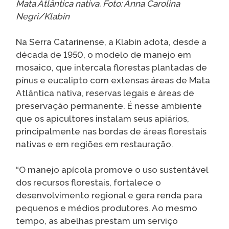
Mata Atlântica nativa. Foto: Anna Carolina
Negri/Klabin
Na Serra Catarinense, a Klabin adota, desde a
década de 1950, o modelo de manejo em
mosaico, que intercala florestas plantadas de
pínus e eucalipto com extensas áreas de Mata
Atlântica nativa, reservas legais e áreas de
preservação permanente. É nesse ambiente
que os apicultores instalam seus apiários,
principalmente nas bordas de áreas florestais
nativas e em regiões em restauração.
“O manejo apícola promove o uso sustentável
dos recursos florestais, fortalece o
desenvolvimento regional e gera renda para
pequenos e médios produtores. Ao mesmo
tempo, as abelhas prestam um serviço