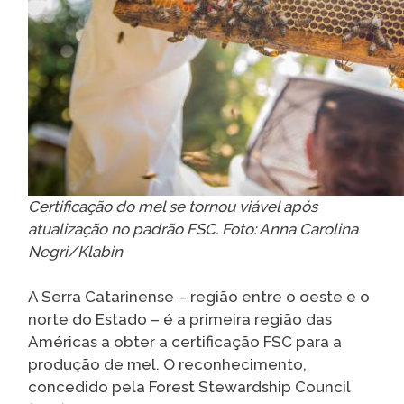
Certificação do mel se tornou viável após
atualização no padrão FSC. Foto: Anna Carolina
Negri/Klabin
A Serra Catarinense – região entre o oeste e o
norte do Estado – é a primeira região das
Américas a obter a certificação FSC para a
produção de mel. O reconhecimento,
concedido pela Forest Stewardship Council