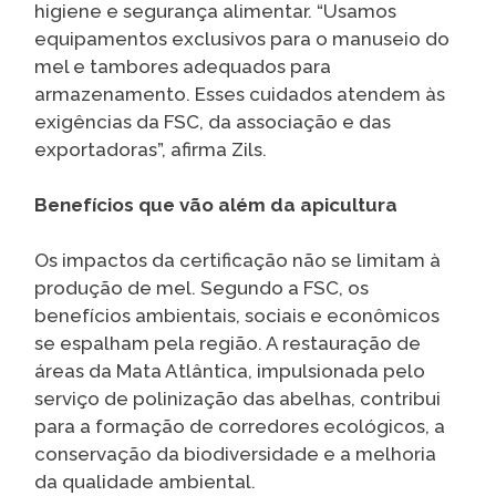
higiene e segurança alimentar. “Usamos
equipamentos exclusivos para o manuseio do
mel e tambores adequados para
armazenamento. Esses cuidados atendem às
exigências da FSC, da associação e das
exportadoras”, afirma Zils.
Benefícios que vão além da apicultura
Os impactos da certificação não se limitam à
produção de mel. Segundo a FSC, os
benefícios ambientais, sociais e econômicos
se espalham pela região. A restauração de
áreas da Mata Atlântica, impulsionada pelo
serviço de polinização das abelhas, contribui
para a formação de corredores ecológicos, a
conservação da biodiversidade e a melhoria
da qualidade ambiental.