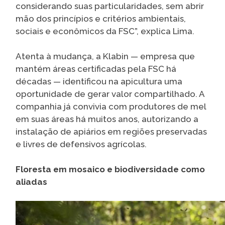
considerando suas particularidades, sem abrir
mão dos princípios e critérios ambientais,
sociais e econômicos da FSC”, explica Lima.
Atenta à mudança, a Klabin — empresa que
mantém áreas certificadas pela FSC há
décadas — identificou na apicultura uma
oportunidade de gerar valor compartilhado. A
companhia já convivia com produtores de mel
em suas áreas há muitos anos, autorizando a
instalação de apiários em regiões preservadas
e livres de defensivos agrícolas.
Floresta em mosaico e biodiversidade como
aliadas