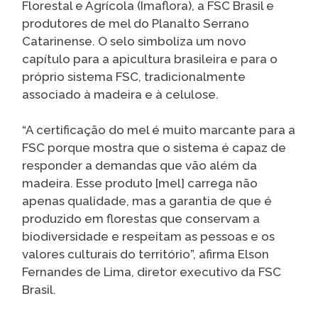
Florestal e Agrícola (Imaflora), a FSC Brasil e
produtores de mel do Planalto Serrano
Catarinense. O selo simboliza um novo
capítulo para a apicultura brasileira e para o
próprio sistema FSC, tradicionalmente
associado à madeira e à celulose.
“A certificação do mel é muito marcante para a
FSC porque mostra que o sistema é capaz de
responder a demandas que vão além da
madeira. Esse produto [mel] carrega não
apenas qualidade, mas a garantia de que é
produzido em florestas que conservam a
biodiversidade e respeitam as pessoas e os
valores culturais do território”, afirma Elson
Fernandes de Lima, diretor executivo da FSC
Brasil.