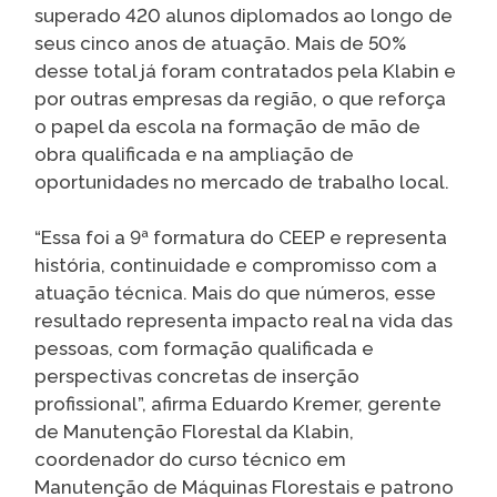
superado 420 alunos diplomados ao longo de
seus cinco anos de atuação. Mais de 50%
desse total já foram contratados pela Klabin e
por outras empresas da região, o que reforça
o papel da escola na formação de mão de
obra qualificada e na ampliação de
oportunidades no mercado de trabalho local.
“Essa foi a 9ª formatura do CEEP e representa
história, continuidade e compromisso com a
atuação técnica. Mais do que números, esse
resultado representa impacto real na vida das
pessoas, com formação qualificada e
perspectivas concretas de inserção
profissional”, afirma Eduardo Kremer, gerente
de Manutenção Florestal da Klabin,
coordenador do curso técnico em
Manutenção de Máquinas Florestais e patrono