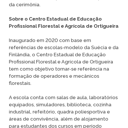
da cerimônia.
Sobre o Centro Estadual de Educação
Profissional Florestal e Agrícola de Ortigueira
Inaugurado em 2020 com base em
referências de escolas-modelo da Suécia e da
Finlândia, o Centro Estadual de Educação
Profissional Florestal e Agrícola de Ortigueira
tem como objetivo tornar-se referência na
formação de operadores e mecânicos
florestais.
A escola conta com salas de aula, laboratórios
equipados, simuladores, biblioteca, cozinha
industrial, refeitório, quadra poliesportiva e
áreas de convivência, além de alojamento
para estudantes dos cursos em período