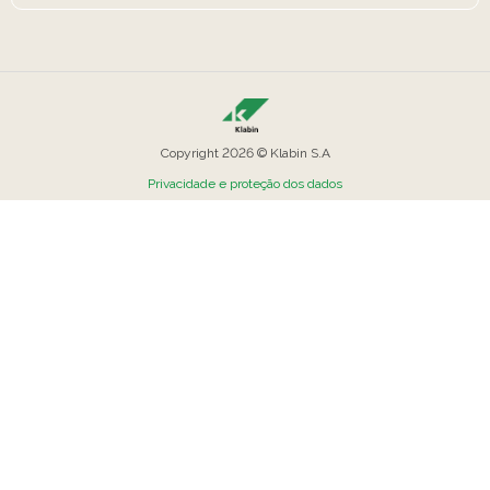
Copyright 2026 © Klabin S.A
Privacidade e proteção dos dados