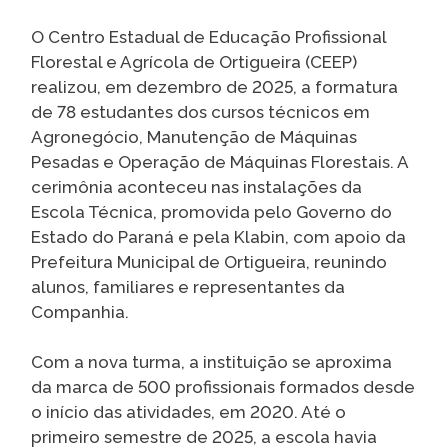
O Centro Estadual de Educação Profissional
Florestal e Agrícola de Ortigueira (CEEP)
realizou, em dezembro de 2025, a formatura
de 78 estudantes dos cursos técnicos em
Agronegócio, Manutenção de Máquinas
Pesadas e Operação de Máquinas Florestais. A
cerimônia aconteceu nas instalações da
Escola Técnica, promovida pelo Governo do
Estado do Paraná e pela Klabin, com apoio da
Prefeitura Municipal de Ortigueira, reunindo
alunos, familiares e representantes da
Companhia.
Com a nova turma, a instituição se aproxima
da marca de 500 profissionais formados desde
o início das atividades, em 2020. Até o
primeiro semestre de 2025, a escola havia