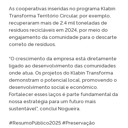
As cooperativas inseridas no programa Klabin
Transforma Território Circular, por exemplo,
recuperaram mais de 2.4 mil toneladas de
resíduos recicláveis em 2024, por meio do
engajamento da comunidade para o descarte
correto de resíduos.
“O crescimento da empresa está diretamente
ligado ao desenvolvimento das comunidades
onde atua. Os projetos do Klabin Transforma
demonstram o potencial local, promovendo o
desenvolvimento social e econômico.
Fortalecer esses laços é parte fundamental da
nossa estratégia para um futuro mais
sustentável”, conclui Nogueira.
#ResumoPúblico2025 #Preservação