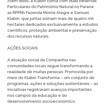
Além disso, a Klabin conta com duas Reservas
Particulares do Patrimônio Natural no Paraná:
as RPPN’s Fazenda Monte Alegre e Samuel
Klabin, que juntas somam mais de quatro mil
hectares dedicados exclusivamente a estudos
científicos, proteção ambiental e preservação
dos recursos naturais.
AÇÕES SOCIAIS
A atuação social da Companhia nas
comunidades locais segue transformando a
realidade de muitas pessoas. Promovida por
meio do Klabin Transforma – um conjunto de
programas, ações e soluções sustentáveis – as
iniciativas registraram avanços importantes
nos campos da educação e do
desenvolvimento socioeconômico.