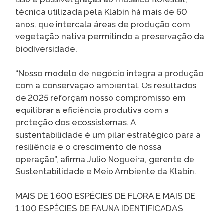
técnica utilizada pela Klabin há mais de 60
anos, que intercala áreas de produção com
vegetação nativa permitindo a preservação da
biodiversidade.
“Nosso modelo de negócio integra a produção
com a conservação ambiental. Os resultados
de 2025 reforçam nosso compromisso em
equilibrar a eficiência produtiva com a
proteção dos ecossistemas. A
sustentabilidade é um pilar estratégico para a
resiliência e o crescimento de nossa
operação”, afirma Julio Nogueira, gerente de
Sustentabilidade e Meio Ambiente da Klabin.
MAIS DE 1.600 ESPÉCIES DE FLORA E MAIS DE
1.100 ESPÉCIES DE FAUNA IDENTIFICADAS