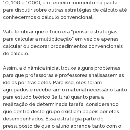
10, 100 e 1000); e o terceiro momento da pauta
para discutir sobre outras estratégias de cálculo até
conhecermos o cálculo convencional.
Vale lembrar que o foco era “pensar estratégias
para calcular a multiplicação” em vez de apenas
calcular ou decorar procedimentos convencionais
de cálculo.
Assim, a dinâmica inicial trouxe alguns problemas
para que professoras e professores analisassem as
ideias por trás deles. Para isso, eles foram
agrupados e receberam o material necessário tanto
para estudo teórico (leitura) quanto para a
realização de determinada tarefa, considerando
que dentro deste grupo existiam papéis por eles
desempenhados. Essa estratégia parte do
pressuposto de que o aluno aprende tanto com o