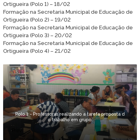
Ortigueira (Polo 1) – 18/02
Formação na Secretaria Municipal de Educação de
Ortigueira (Polo 2) – 19/02
Formação na Secretaria Municipal de Educação de
Ortigueira (Polo 3) – 20/02
Formação na Secretaria Municipal de Educação de
Ortigueira (Polo 4) – 21/02
Polo 1 – Professoras realizando a tarefa proposta d
o trabalho em grupo.
Next
Prev