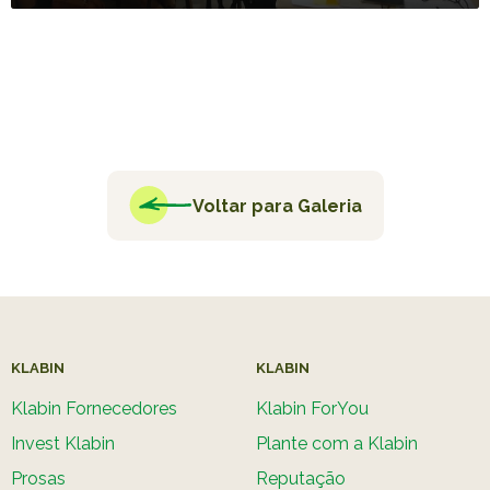
Voltar para Galeria
KLABIN
KLABIN
Klabin Fornecedores
Klabin ForYou
Invest Klabin
Plante com a Klabin
Prosas
Reputação