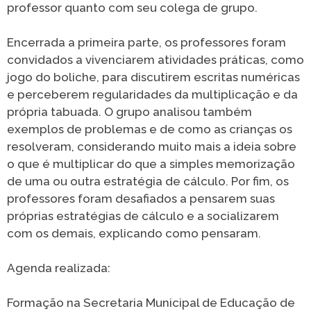
professor quanto com seu colega de grupo.
Encerrada a primeira parte, os professores foram
convidados a vivenciarem atividades práticas, como
jogo do boliche, para discutirem escritas numéricas
e perceberem regularidades da multiplicação e da
própria tabuada. O grupo analisou também
exemplos de problemas e de como as crianças os
resolveram, considerando muito mais a ideia sobre
o que é multiplicar do que a simples memorização
de uma ou outra estratégia de cálculo. Por fim, os
professores foram desafiados a pensarem suas
próprias estratégias de cálculo e a socializarem
com os demais, explicando como pensaram.
Agenda realizada:
Formação na Secretaria Municipal de Educação de