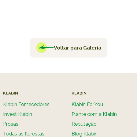
Voltar para Galeria
KLABIN
KLABIN
Klabin Fornecedores
Klabin ForYou
Invest Klabin
Plante com a Klabin
Prosas
Reputação
Todas as florestas
Blog Klabin